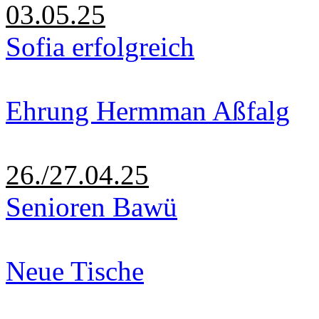
03.05.25
Sofia erfolgreich
Ehrung Hermman Aßfalg
26./27.04.25
Senioren Bawü
Neue Tische