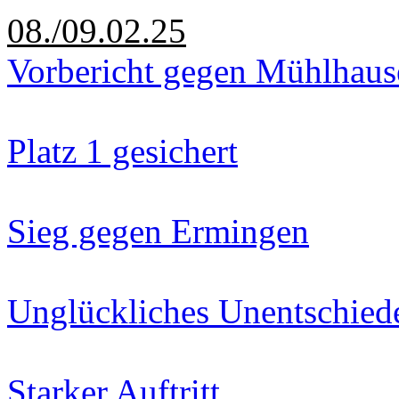
08./09.02.25
Vorbericht gegen Mühlhaus
Platz 1 gesichert
Sieg gegen Ermingen
Unglückliches Unentschied
Starker Auftritt