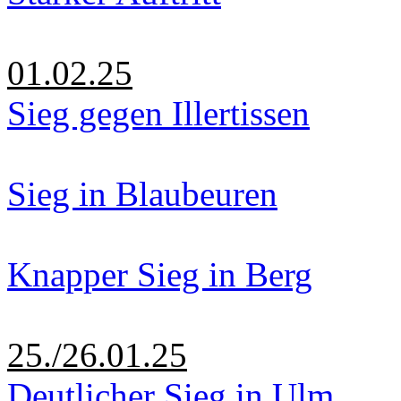
01.02.25
Sieg gegen Illertissen
Sieg in Blaubeuren
Knapper Sieg in Berg
25./26.01.25
Deutlicher Sieg in Ulm