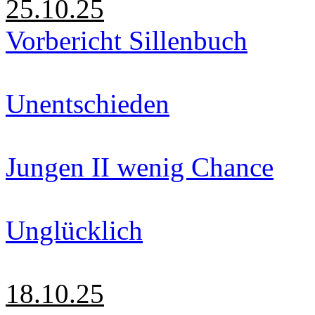
25.10.25
Vorbericht Sillenbuch
Unentschieden
Jungen II wenig Chance
Unglücklich
18.10.25