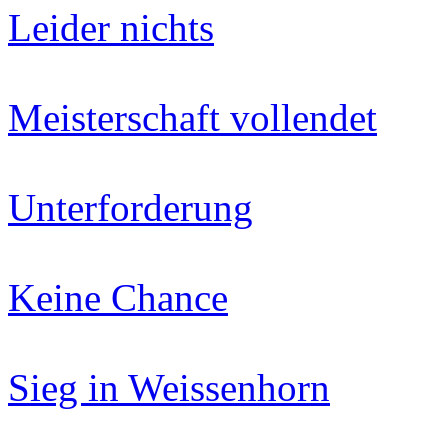
Leider nichts
Meisterschaft vollendet
Unterforderung
Keine Chance
Sieg in Weissenhorn