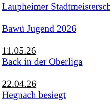
Laupheimer Stadtmeistersc
Bawü Jugend 2026
11.05.26
Back in der Oberliga
22.04.26
Hegnach besiegt