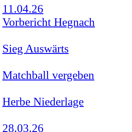
11.04.26
Vorbericht Hegnach
Sieg Auswärts
Matchball vergeben
Herbe Niederlage
28.03.26