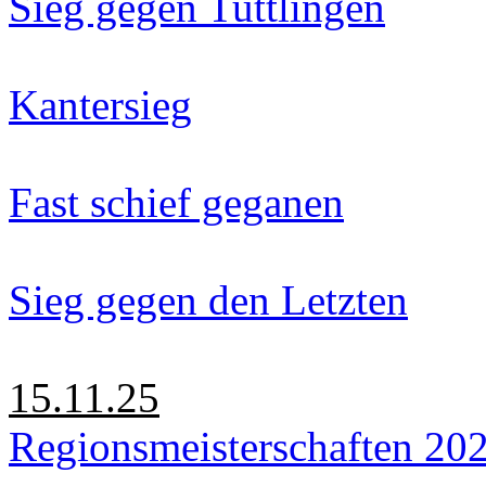
Sieg gegen Tuttlingen
Kantersieg
Fast schief geganen
Sieg gegen den Letzten
15.11.25
Regionsmeisterschaften 20