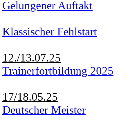
Gelungener Auftakt
Klassischer Fehlstart
12./13.07.25
Trainerfortbildung 2025
17/18.05.25
Deutscher Meister