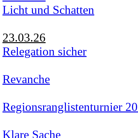
Licht und Schatten
23.03.26
Relegation sicher
Revanche
Regionsranglistenturnier 2
Klare Sache