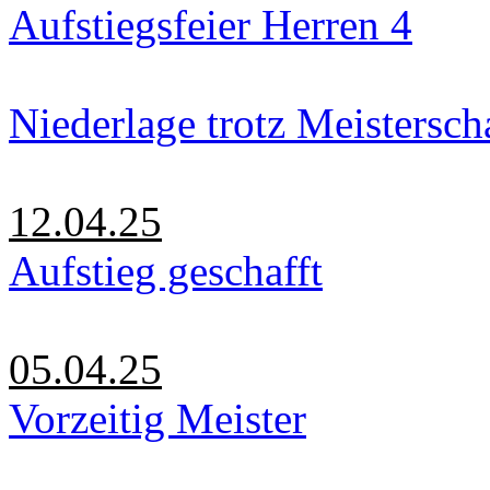
Aufstiegsfeier Herren 4
Niederlage trotz Meistersch
12.04.25
Aufstieg geschafft
05.04.25
Vorzeitig Meister