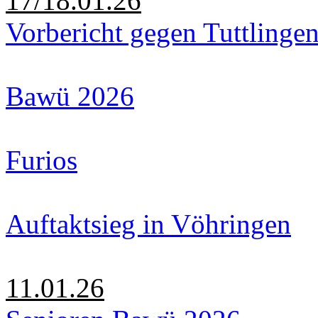
17/18.01.26
Vorbericht gegen Tuttlinge
Bawü 2026
Furios
Auftaktsieg in Vöhringen
11.01.26