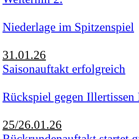
Niederlage im Spitzenspiel
31.01.26
Saisonauftakt erfolgreich
Rückspiel gegen Illertissen 
25/26.01.26
Rückrundenauftakt startet g