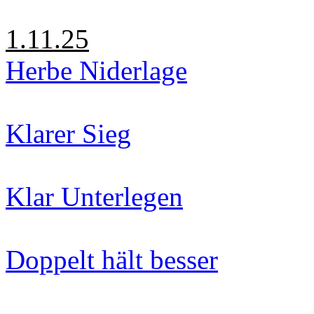
1.11.25
Herbe Niderlage
Klarer Sieg
Klar Unterlegen
Doppelt hält besser