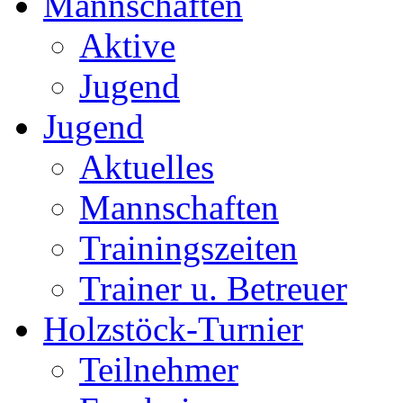
Mannschaften
Aktive
Jugend
Jugend
Aktuelles
Mannschaften
Trainingszeiten
Trainer u. Betreuer
Holzstöck-Turnier
Teilnehmer