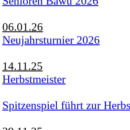
Senioren Bawü 2026
06.01.26
Neujahrsturnier 2026
14.11.25
Herbstmeister
Spitzenspiel führt zur Herbs