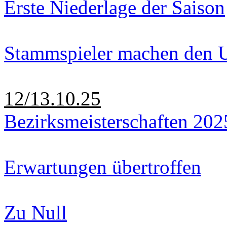
Erste Niederlage der Saison
Stammspieler machen den U
12/13.10.25
Bezirksmeisterschaften 202
Erwartungen übertroffen
Zu Null