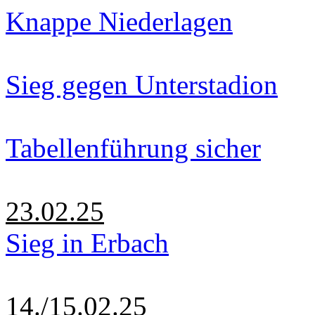
Knappe Niederlagen
Sieg gegen Unterstadion
Tabellenführung sicher
23.02.25
Sieg in Erbach
14./15.02.25