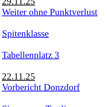
29.11.25
Weiter ohne Punktverlust
Spitenklasse
Tabellenplatz 3
22.11.25
Vorbericht Donzdorf