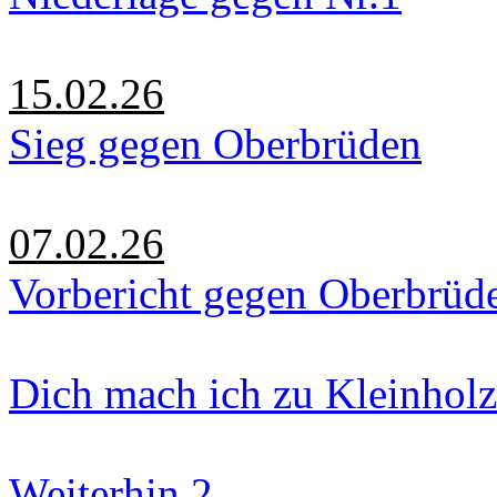
15.02.26
Sieg gegen Oberbrüden
07.02.26
Vorbericht gegen Oberbrüd
Dich mach ich zu Kleinholz
Weiterhin 2.