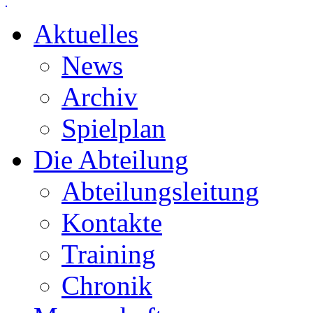
Aktuelles
News
Archiv
Spielplan
Die Abteilung
Abteilungsleitung
Kontakte
Training
Chronik