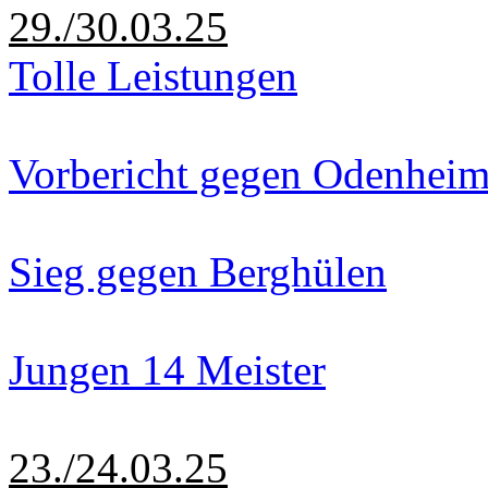
29./30.03.25
Tolle Leistungen
Vorbericht gegen Odenhei
Sieg gegen Berghülen
Jungen 14 Meister
23./24.03.25