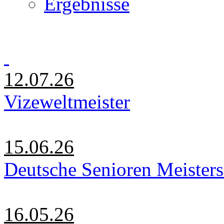
Ergebnisse
12.07.26
Vizeweltmeister
15.06.26
Deutsche Senioren Meister
16.05.26