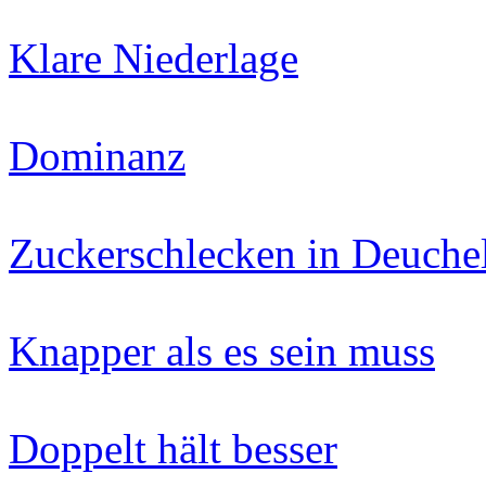
Klare Niederlage
Dominanz
Zuckerschlecken in Deuchel
Knapper als es sein muss
Doppelt hält besser