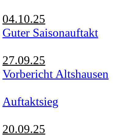
04.10.25
Guter Saisonauftakt
27.09.25
Vorbericht Altshausen
Auftaktsieg
20.09.25