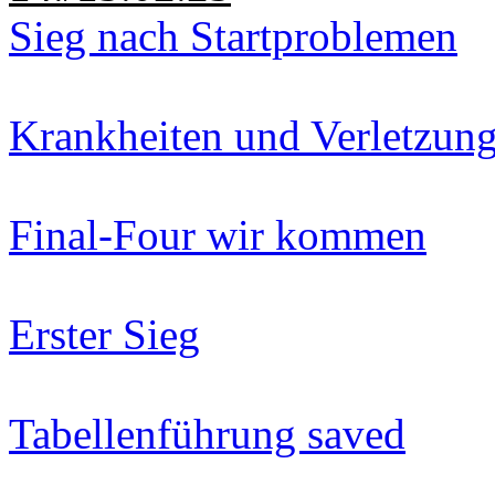
Sieg nach Startproblemen
Krankheiten und Verletzun
Final-Four wir kommen
Erster Sieg
Tabellenführung saved