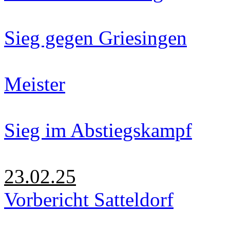
Sieg gegen Griesingen
Meister
Sieg im Abstiegskampf
23.02.25
Vorbericht Satteldorf