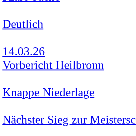
Deutlich
14.03.26
Vorbericht Heilbronn
Knappe Niederlage
Nächster Sieg zur Meistersc