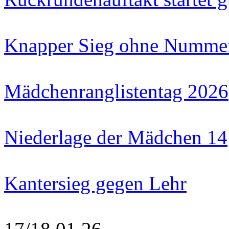
Knapper Sieg ohne Numme
Mädchenranglistentag 2026
Niederlage der Mädchen 14
Kantersieg gegen Lehr