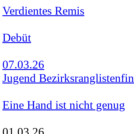
Verdientes Remis
Debüt
07.03.26
Jugend Bezirksranglistenfin
Eine Hand ist nicht genug
01.03.26