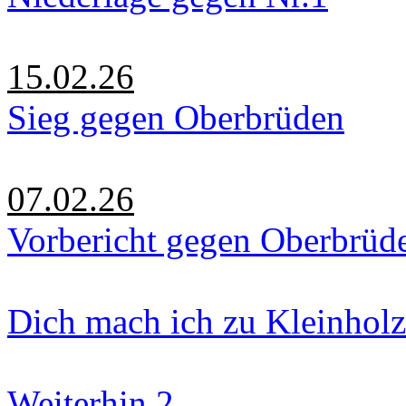
15.02.26
Sieg gegen Oberbrüden
07.02.26
Vorbericht gegen Oberbrüd
Dich mach ich zu Kleinholz
Weiterhin 2.