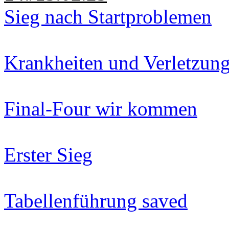
Sieg nach Startproblemen
Krankheiten und Verletzun
Final-Four wir kommen
Erster Sieg
Tabellenführung saved