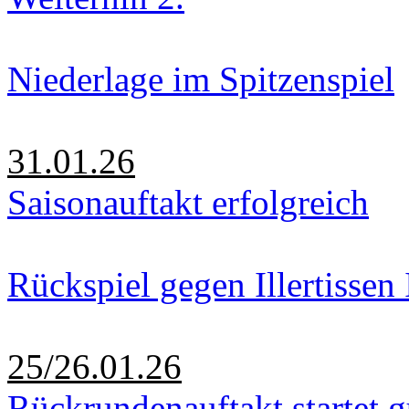
Niederlage im Spitzenspiel
31.01.26
Saisonauftakt erfolgreich
Rückspiel gegen Illertissen 
25/26.01.26
Rückrundenauftakt startet g