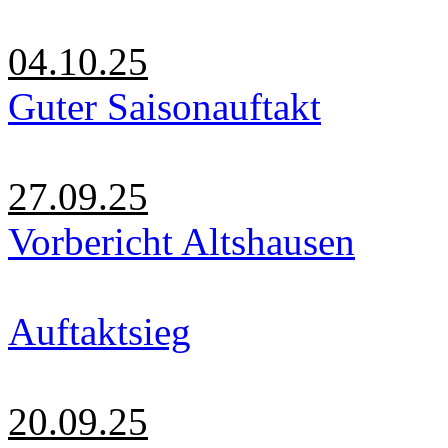
04.10.25
Guter Saisonauftakt
27.09.25
Vorbericht Altshausen
Auftaktsieg
20.09.25