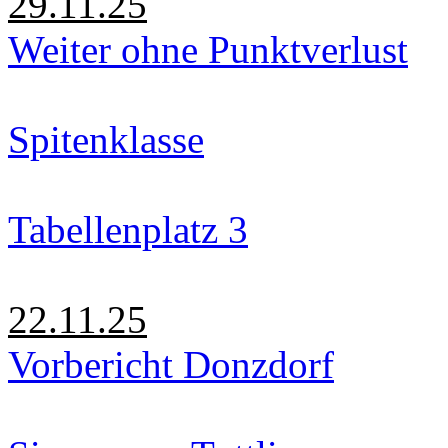
29.11.25
Weiter ohne Punktverlust
Spitenklasse
Tabellenplatz 3
22.11.25
Vorbericht Donzdorf