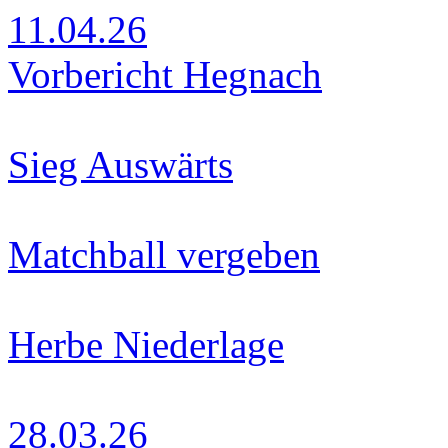
11.04.26
Vorbericht Hegnach
Sieg Auswärts
Matchball vergeben
Herbe Niederlage
28.03.26