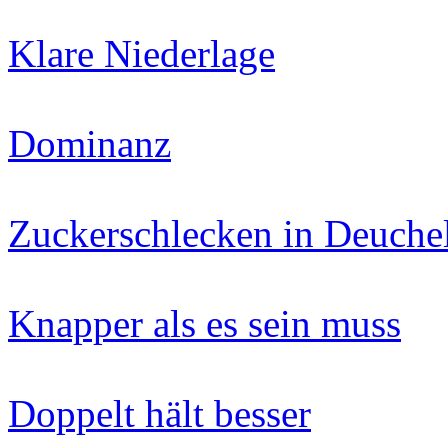
Klare Niederlage
Dominanz
Zuckerschlecken in Deuchel
Knapper als es sein muss
Doppelt hält besser