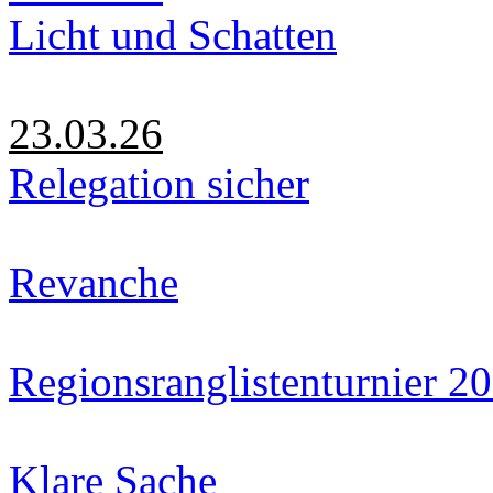
Licht und Schatten
23.03.26
Relegation sicher
Revanche
Regionsranglistenturnier 2
Klare Sache