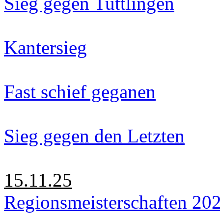
Sieg gegen Tuttlingen
Kantersieg
Fast schief geganen
Sieg gegen den Letzten
15.11.25
Regionsmeisterschaften 20