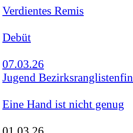
Verdientes Remis
Debüt
07.03.26
Jugend Bezirksranglistenfin
Eine Hand ist nicht genug
01.03.26