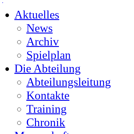
Aktuelles
News
Archiv
Spielplan
Die Abteilung
Abteilungsleitung
Kontakte
Training
Chronik