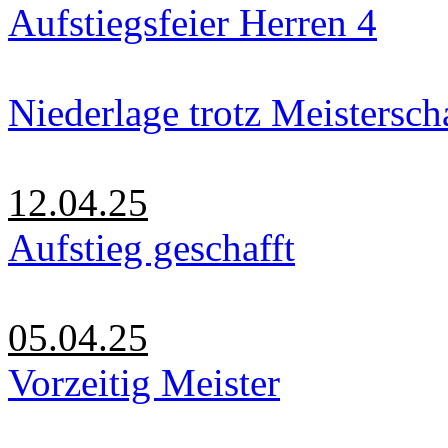
Aufstiegsfeier Herren 4
Niederlage trotz Meistersch
12.04.25
Aufstieg geschafft
05.04.25
Vorzeitig Meister