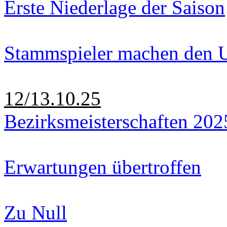
Erste Niederlage der Saison
Stammspieler machen den U
12/13.10.25
Bezirksmeisterschaften 202
Erwartungen übertroffen
Zu Null