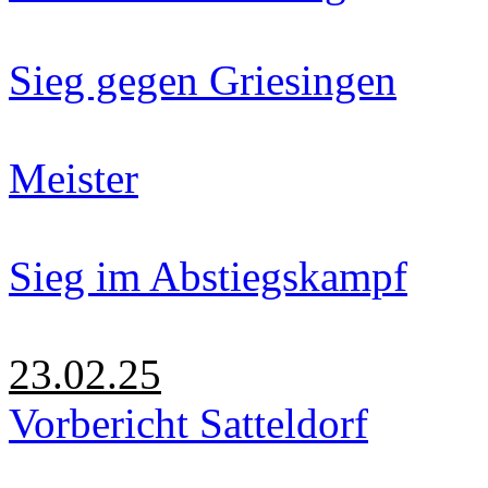
Sieg gegen Griesingen
Meister
Sieg im Abstiegskampf
23.02.25
Vorbericht Satteldorf