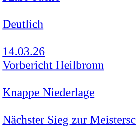
Deutlich
14.03.26
Vorbericht Heilbronn
Knappe Niederlage
Nächster Sieg zur Meistersc