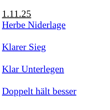
1.11.25
Herbe Niderlage
Klarer Sieg
Klar Unterlegen
Doppelt hält besser