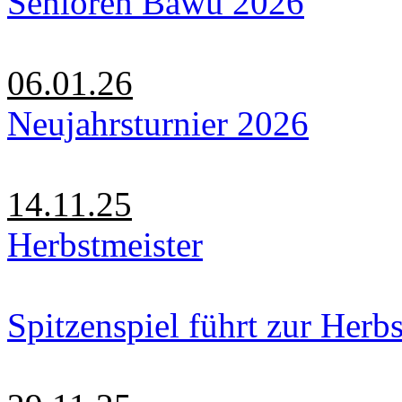
Senioren Bawü 2026
06.01.26
Neujahrsturnier 2026
14.11.25
Herbstmeister
Spitzenspiel führt zur Herbs