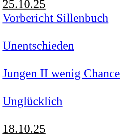
25.10.25
Vorbericht Sillenbuch
Unentschieden
Jungen II wenig Chance
Unglücklich
18.10.25