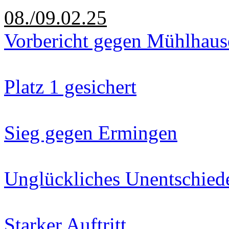
08./09.02.25
Vorbericht gegen Mühlhaus
Platz 1 gesichert
Sieg gegen Ermingen
Unglückliches Unentschied
Starker Auftritt