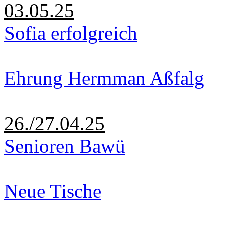
03.05.25
Sofia erfolgreich
Ehrung Hermman Aßfalg
26./27.04.25
Senioren Bawü
Neue Tische