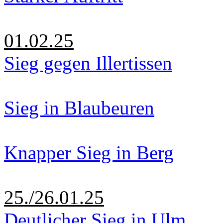
01.02.25
Sieg gegen Illertissen
Sieg in Blaubeuren
Knapper Sieg in Berg
25./26.01.25
Deutlicher Sieg in Ulm