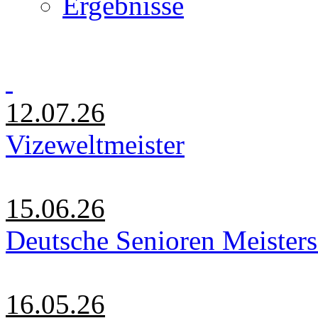
Ergebnisse
12.07.26
Vizeweltmeister
15.06.26
Deutsche Senioren Meister
16.05.26