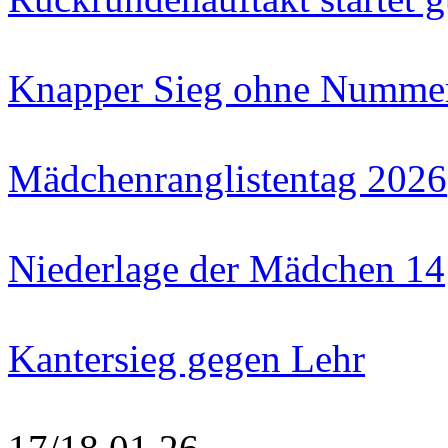
Knapper Sieg ohne Numme
Mädchenranglistentag 2026
Niederlage der Mädchen 14
Kantersieg gegen Lehr