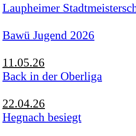
Laupheimer Stadtmeistersc
Bawü Jugend 2026
11.05.26
Back in der Oberliga
22.04.26
Hegnach besiegt