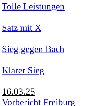
Tolle Leistungen
Satz mit X
Sieg gegen Bach
Klarer Sieg
16.03.25
Vorbericht Freiburg