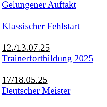
Gelungener Auftakt
Klassischer Fehlstart
12./13.07.25
Trainerfortbildung 2025
17/18.05.25
Deutscher Meister