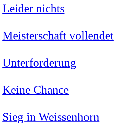
Leider nichts
Meisterschaft vollendet
Unterforderung
Keine Chance
Sieg in Weissenhorn