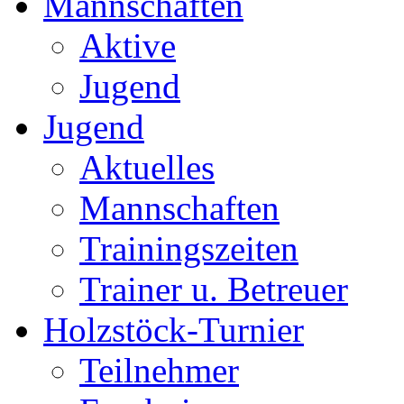
Mannschaften
Aktive
Jugend
Jugend
Aktuelles
Mannschaften
Trainingszeiten
Trainer u. Betreuer
Holzstöck-Turnier
Teilnehmer