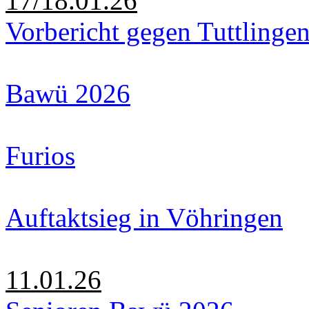
17/18.01.26
Vorbericht gegen Tuttlinge
Bawü 2026
Furios
Auftaktsieg in Vöhringen
11.01.26