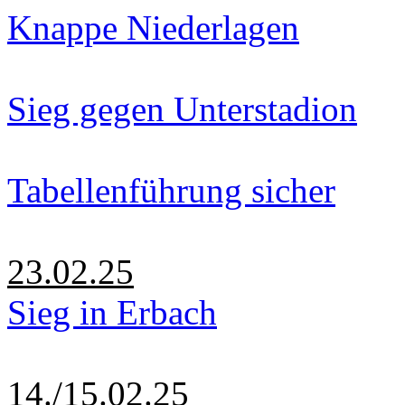
Knappe Niederlagen
Sieg gegen Unterstadion
Tabellenführung sicher
23.02.25
Sieg in Erbach
14./15.02.25