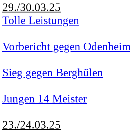
29./30.03.25
Tolle Leistungen
Vorbericht gegen Odenhei
Sieg gegen Berghülen
Jungen 14 Meister
23./24.03.25