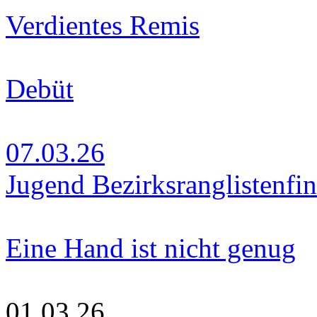
Verdientes Remis
Debüt
07.03.26
Jugend Bezirksranglistenfin
Eine Hand ist nicht genug
01.03.26