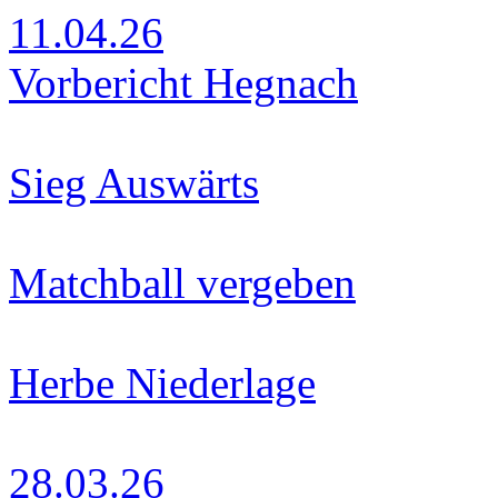
11.04.26
Vorbericht Hegnach
Sieg Auswärts
Matchball vergeben
Herbe Niederlage
28.03.26