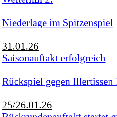
Niederlage im Spitzenspiel
31.01.26
Saisonauftakt erfolgreich
Rückspiel gegen Illertissen 
25/26.01.26
Rückrundenauftakt startet g