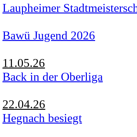
Laupheimer Stadtmeistersc
Bawü Jugend 2026
11.05.26
Back in der Oberliga
22.04.26
Hegnach besiegt