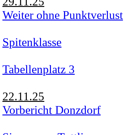
29.11.25
Weiter ohne Punktverlust
Spitenklasse
Tabellenplatz 3
22.11.25
Vorbericht Donzdorf