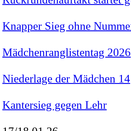
Knapper Sieg ohne Numme
Mädchenranglistentag 2026
Niederlage der Mädchen 14
Kantersieg gegen Lehr