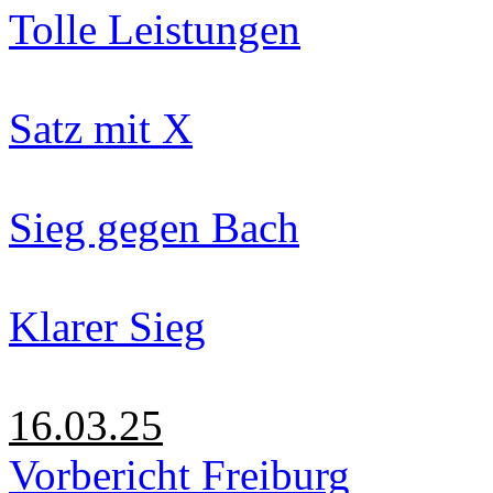
Tolle Leistungen
Satz mit X
Sieg gegen Bach
Klarer Sieg
16.03.25
Vorbericht Freiburg