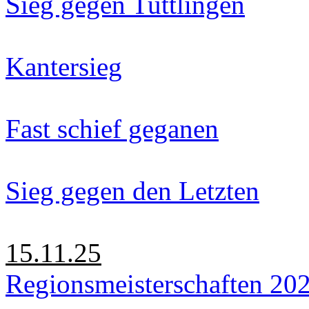
Sieg gegen Tuttlingen
Kantersieg
Fast schief geganen
Sieg gegen den Letzten
15.11.25
Regionsmeisterschaften 20