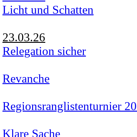
Licht und Schatten
23.03.26
Relegation sicher
Revanche
Regionsranglistenturnier 2
Klare Sache