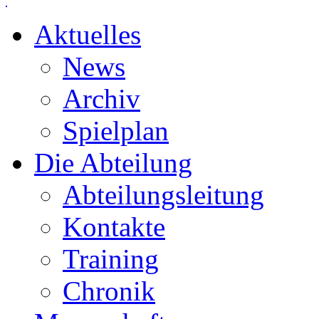
Aktuelles
News
Archiv
Spielplan
Die Abteilung
Abteilungsleitung
Kontakte
Training
Chronik