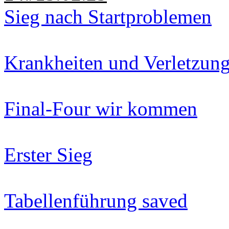
Sieg nach Startproblemen
Krankheiten und Verletzun
Final-Four wir kommen
Erster Sieg
Tabellenführung saved