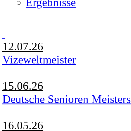
Ergebnisse
12.07.26
Vizeweltmeister
15.06.26
Deutsche Senioren Meister
16.05.26