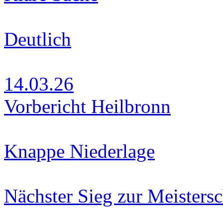
Deutlich
14.03.26
Vorbericht Heilbronn
Knappe Niederlage
Nächster Sieg zur Meistersc