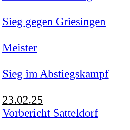
Sieg gegen Griesingen
Meister
Sieg im Abstiegskampf
23.02.25
Vorbericht Satteldorf