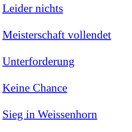
Leider nichts
Meisterschaft vollendet
Unterforderung
Keine Chance
Sieg in Weissenhorn