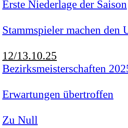
Erste Niederlage der Saison
Stammspieler machen den U
12/13.10.25
Bezirksmeisterschaften 202
Erwartungen übertroffen
Zu Null