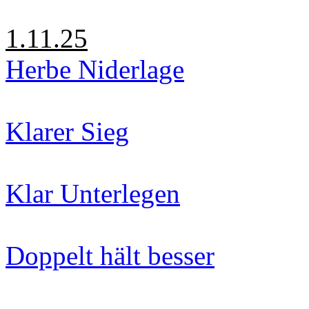
1.11.25
Herbe Niderlage
Klarer Sieg
Klar Unterlegen
Doppelt hält besser