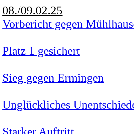
08./09.02.25
Vorbericht gegen Mühlhaus
Platz 1 gesichert
Sieg gegen Ermingen
Unglückliches Unentschied
Starker Auftritt