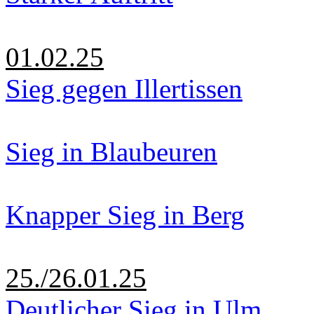
01.02.25
Sieg gegen Illertissen
Sieg in Blaubeuren
Knapper Sieg in Berg
25./26.01.25
Deutlicher Sieg in Ulm