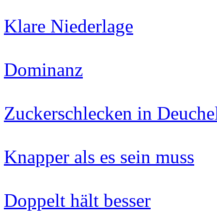
Klare Niederlage
Dominanz
Zuckerschlecken in Deuchel
Knapper als es sein muss
Doppelt hält besser