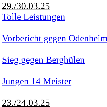
29./30.03.25
Tolle Leistungen
Vorbericht gegen Odenhei
Sieg gegen Berghülen
Jungen 14 Meister
23./24.03.25