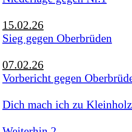
15.02.26
Sieg gegen Oberbrüden
07.02.26
Vorbericht gegen Oberbrüd
Dich mach ich zu Kleinholz
Weiterhin 2.