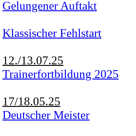
Gelungener Auftakt
Klassischer Fehlstart
12./13.07.25
Trainerfortbildung 2025
17/18.05.25
Deutscher Meister