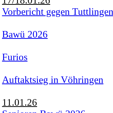
17/18.01.26
Vorbericht gegen Tuttlinge
Bawü 2026
Furios
Auftaktsieg in Vöhringen
11.01.26