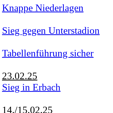
Knappe Niederlagen
Sieg gegen Unterstadion
Tabellenführung sicher
23.02.25
Sieg in Erbach
14./15.02.25