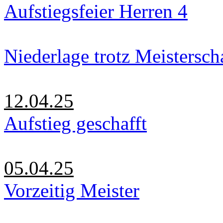
Aufstiegsfeier Herren 4
Niederlage trotz Meistersch
12.04.25
Aufstieg geschafft
05.04.25
Vorzeitig Meister