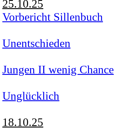
25.10.25
Vorbericht Sillenbuch
Unentschieden
Jungen II wenig Chance
Unglücklich
18.10.25