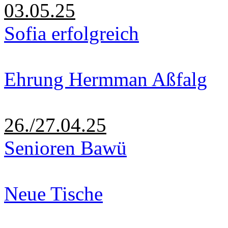
03.05.25
Sofia erfolgreich
Ehrung Hermman Aßfalg
26./27.04.25
Senioren Bawü
Neue Tische