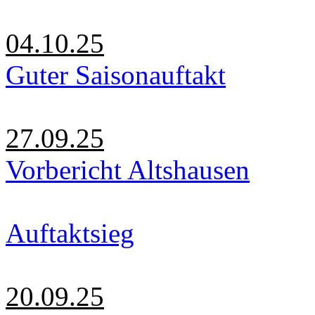
04.10.25
Guter Saisonauftakt
27.09.25
Vorbericht Altshausen
Auftaktsieg
20.09.25