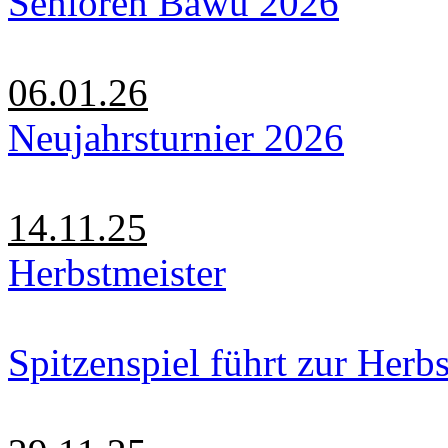
Senioren Bawü 2026
06.01.26
Neujahrsturnier 2026
14.11.25
Herbstmeister
Spitzenspiel führt zur Herbs