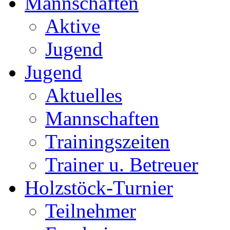
Mannschaften
Aktive
Jugend
Jugend
Aktuelles
Mannschaften
Trainingszeiten
Trainer u. Betreuer
Holzstöck-Turnier
Teilnehmer