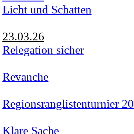
Licht und Schatten
23.03.26
Relegation sicher
Revanche
Regionsranglistenturnier 2
Klare Sache