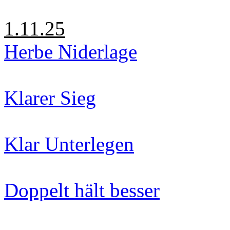
1.11.25
Herbe Niderlage
Klarer Sieg
Klar Unterlegen
Doppelt hält besser