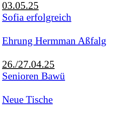
03.05.25
Sofia erfolgreich
Ehrung Hermman Aßfalg
26./27.04.25
Senioren Bawü
Neue Tische