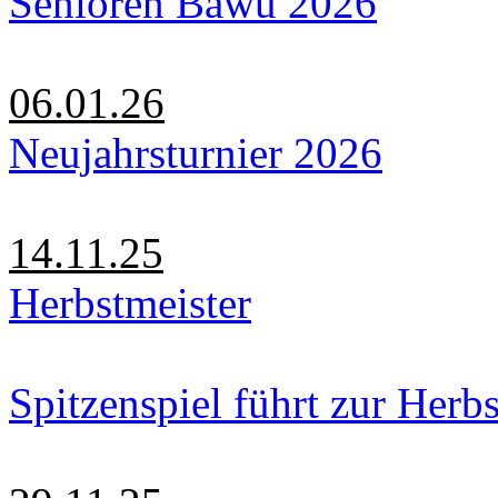
Senioren Bawü 2026
06.01.26
Neujahrsturnier 2026
14.11.25
Herbstmeister
Spitzenspiel führt zur Herbs