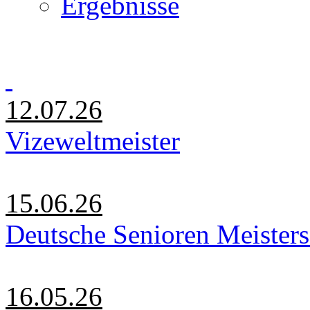
Ergebnisse
12.07.26
Vizeweltmeister
15.06.26
Deutsche Senioren Meister
16.05.26