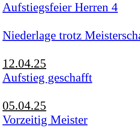
Aufstiegsfeier Herren 4
Niederlage trotz Meistersch
12.04.25
Aufstieg geschafft
05.04.25
Vorzeitig Meister