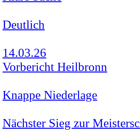
Deutlich
14.03.26
Vorbericht Heilbronn
Knappe Niederlage
Nächster Sieg zur Meistersc