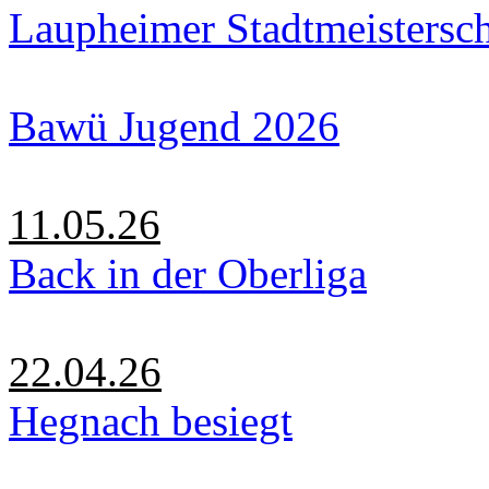
Laupheimer Stadtmeistersc
Bawü Jugend 2026
11.05.26
Back in der Oberliga
22.04.26
Hegnach besiegt