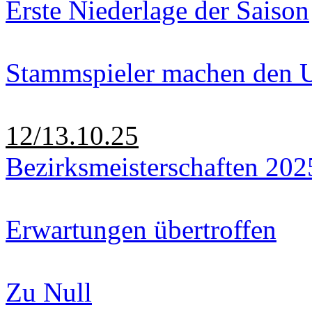
Erste Niederlage der Saison
Stammspieler machen den U
12/13.10.25
Bezirksmeisterschaften 202
Erwartungen übertroffen
Zu Null