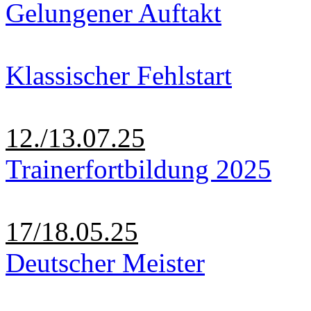
Gelungener Auftakt
Klassischer Fehlstart
12./13.07.25
Trainerfortbildung 2025
17/18.05.25
Deutscher Meister