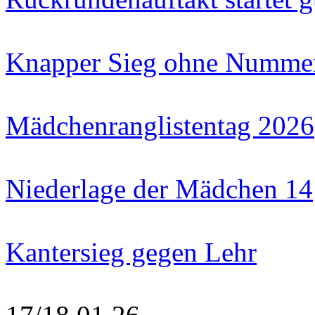
Knapper Sieg ohne Numme
Mädchenranglistentag 2026
Niederlage der Mädchen 14
Kantersieg gegen Lehr