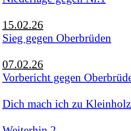
15.02.26
Sieg gegen Oberbrüden
07.02.26
Vorbericht gegen Oberbrüd
Dich mach ich zu Kleinholz
Weiterhin 2.