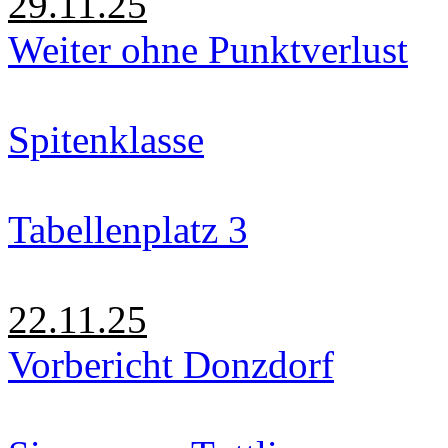
29.11.25
Weiter ohne Punktverlust
Spitenklasse
Tabellenplatz 3
22.11.25
Vorbericht Donzdorf