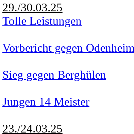
29./30.03.25
Tolle Leistungen
Vorbericht gegen Odenhei
Sieg gegen Berghülen
Jungen 14 Meister
23./24.03.25