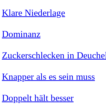
Klare Niederlage
Dominanz
Zuckerschlecken in Deuchel
Knapper als es sein muss
Doppelt hält besser