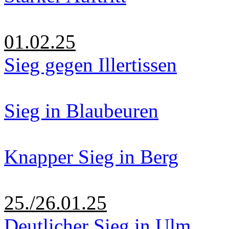
01.02.25
Sieg gegen Illertissen
Sieg in Blaubeuren
Knapper Sieg in Berg
25./26.01.25
Deutlicher Sieg in Ulm