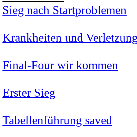
Sieg nach Startproblemen
Krankheiten und Verletzun
Final-Four wir kommen
Erster Sieg
Tabellenführung saved