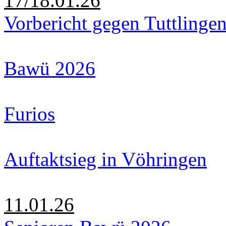
17/18.01.26
Vorbericht gegen Tuttlinge
Bawü 2026
Furios
Auftaktsieg in Vöhringen
11.01.26