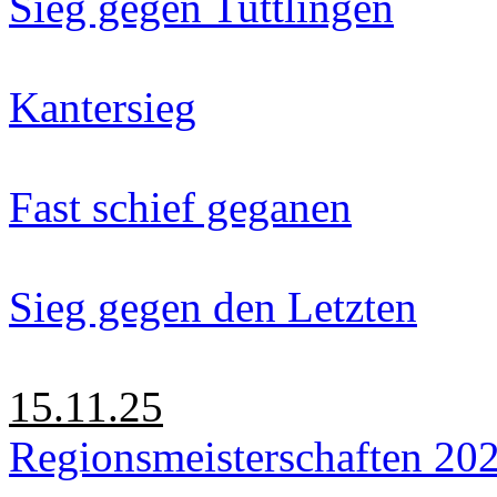
Sieg gegen Tuttlingen
Kantersieg
Fast schief geganen
Sieg gegen den Letzten
15.11.25
Regionsmeisterschaften 20