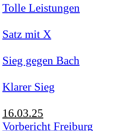
Tolle Leistungen
Satz mit X
Sieg gegen Bach
Klarer Sieg
16.03.25
Vorbericht Freiburg