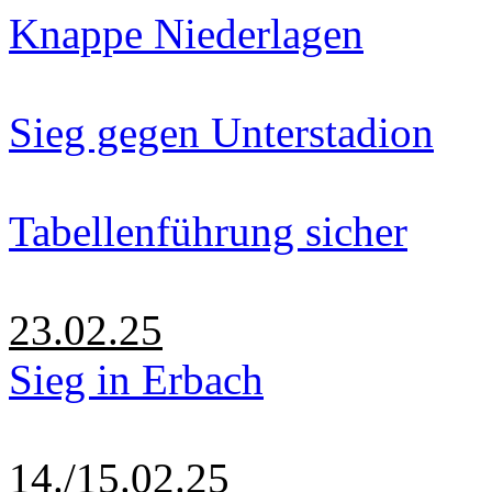
Knappe Niederlagen
Sieg gegen Unterstadion
Tabellenführung sicher
23.02.25
Sieg in Erbach
14./15.02.25