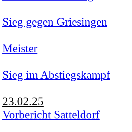
Sieg gegen Griesingen
Meister
Sieg im Abstiegskampf
23.02.25
Vorbericht Satteldorf