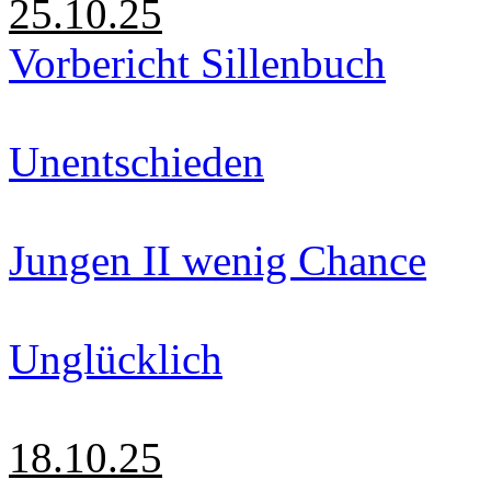
25.10.25
Vorbericht Sillenbuch
Unentschieden
Jungen II wenig Chance
Unglücklich
18.10.25