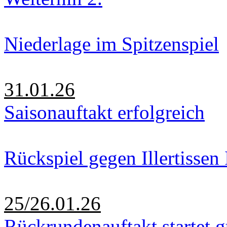
Niederlage im Spitzenspiel
31.01.26
Saisonauftakt erfolgreich
Rückspiel gegen Illertissen 
25/26.01.26
Rückrundenauftakt startet g