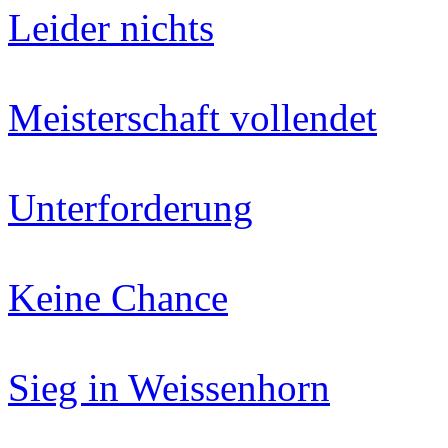
Leider nichts
Meisterschaft vollendet
Unterforderung
Keine Chance
Sieg in Weissenhorn