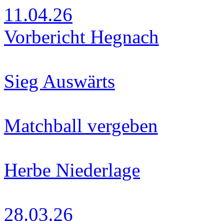
11.04.26
Vorbericht Hegnach
Sieg Auswärts
Matchball vergeben
Herbe Niederlage
28.03.26