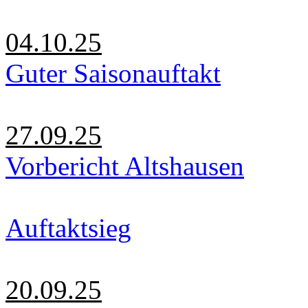
04.10.25
Guter Saisonauftakt
27.09.25
Vorbericht Altshausen
Auftaktsieg
20.09.25