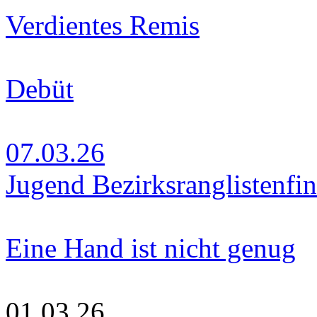
Verdientes Remis
Debüt
07.03.26
Jugend Bezirksranglistenfin
Eine Hand ist nicht genug
01.03.26