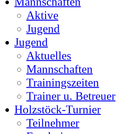
Mannschaften
Aktive
Jugend
Jugend
Aktuelles
Mannschaften
Trainingszeiten
Trainer u. Betreuer
Holzstöck-Turnier
Teilnehmer