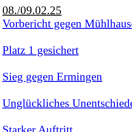
08./09.02.25
Vorbericht gegen Mühlhaus
Platz 1 gesichert
Sieg gegen Ermingen
Unglückliches Unentschied
Starker Auftritt