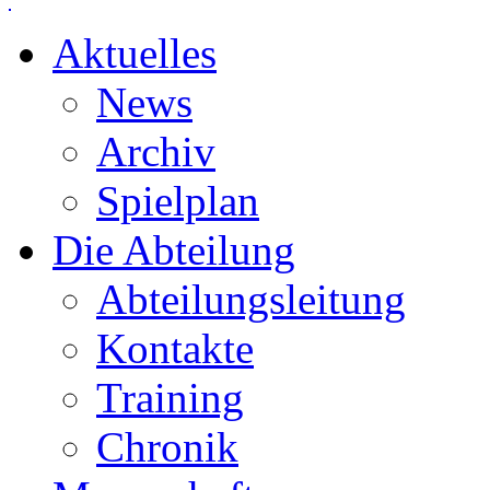
Aktuelles
News
Archiv
Spielplan
Die Abteilung
Abteilungsleitung
Kontakte
Training
Chronik