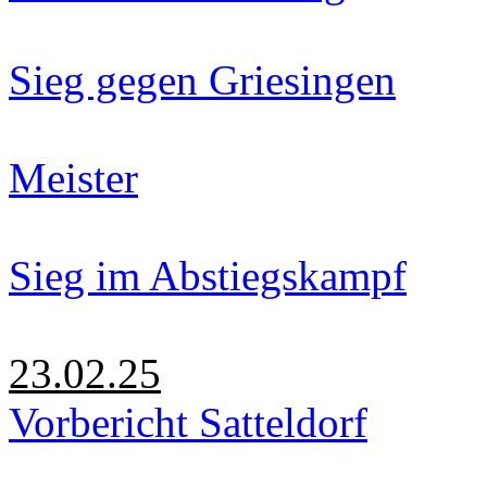
Sieg gegen Griesingen
Meister
Sieg im Abstiegskampf
23.02.25
Vorbericht Satteldorf