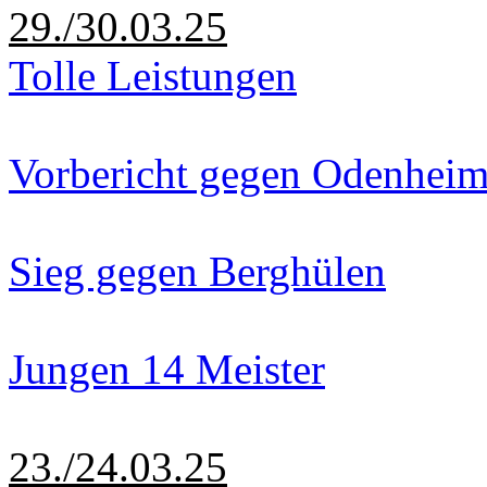
29./30.03.25
Tolle Leistungen
Vorbericht gegen Odenhei
Sieg gegen Berghülen
Jungen 14 Meister
23./24.03.25