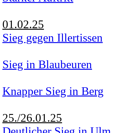
01.02.25
Sieg gegen Illertissen
Sieg in Blaubeuren
Knapper Sieg in Berg
25./26.01.25
Deutlicher Sieg in Ulm