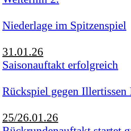
Niederlage im Spitzenspiel
31.01.26
Saisonauftakt erfolgreich
Rückspiel gegen Illertissen 
25/26.01.26
Rückrundenauftakt startet g