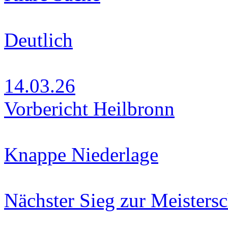
Deutlich
14.03.26
Vorbericht Heilbronn
Knappe Niederlage
Nächster Sieg zur Meistersc