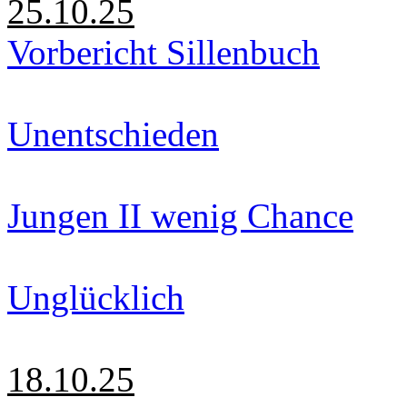
25.10.25
Vorbericht Sillenbuch
Unentschieden
Jungen II wenig Chance
Unglücklich
18.10.25