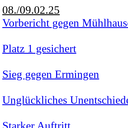
08./09.02.25
Vorbericht gegen Mühlhaus
Platz 1 gesichert
Sieg gegen Ermingen
Unglückliches Unentschied
Starker Auftritt