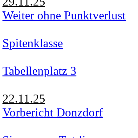
29.11.25
Weiter ohne Punktverlust
Spitenklasse
Tabellenplatz 3
22.11.25
Vorbericht Donzdorf