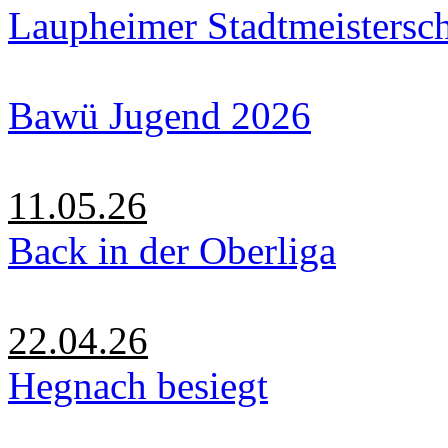
Laupheimer Stadtmeistersc
Bawü Jugend 2026
11.05.26
Back in der Oberliga
22.04.26
Hegnach besiegt