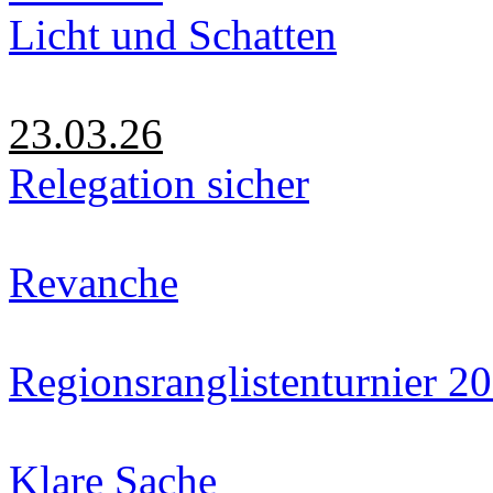
Licht und Schatten
23.03.26
Relegation sicher
Revanche
Regionsranglistenturnier 2
Klare Sache