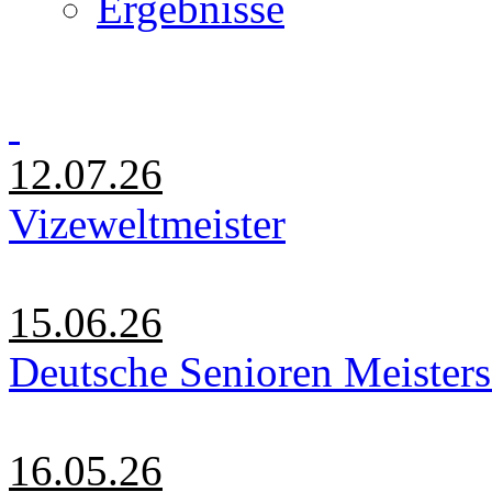
Ergebnisse
12.07.26
Vizeweltmeister
15.06.26
Deutsche Senioren Meister
16.05.26