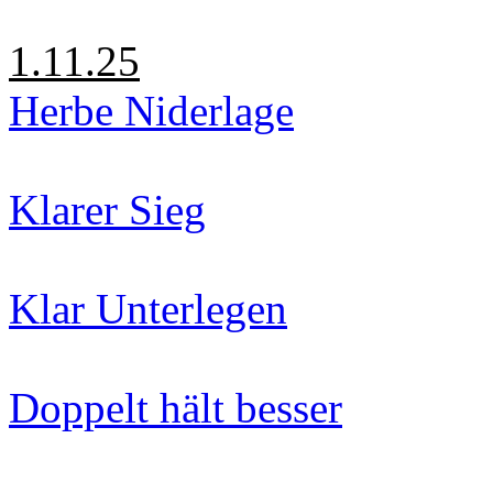
1.11.25
Herbe Niderlage
Klarer Sieg
Klar Unterlegen
Doppelt hält besser