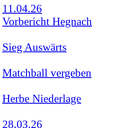
11.04.26
Vorbericht Hegnach
Sieg Auswärts
Matchball vergeben
Herbe Niederlage
28.03.26