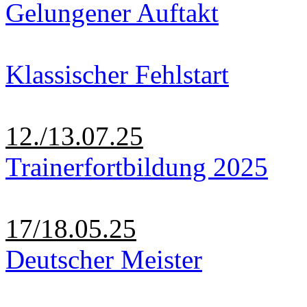
Gelungener Auftakt
Klassischer Fehlstart
12./13.07.25
Trainerfortbildung 2025
17/18.05.25
Deutscher Meister