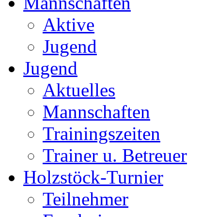
Mannschaften
Aktive
Jugend
Jugend
Aktuelles
Mannschaften
Trainingszeiten
Trainer u. Betreuer
Holzstöck-Turnier
Teilnehmer