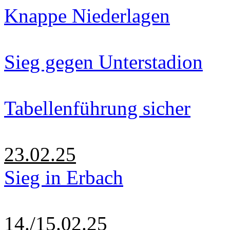
Knappe Niederlagen
Sieg gegen Unterstadion
Tabellenführung sicher
23.02.25
Sieg in Erbach
14./15.02.25