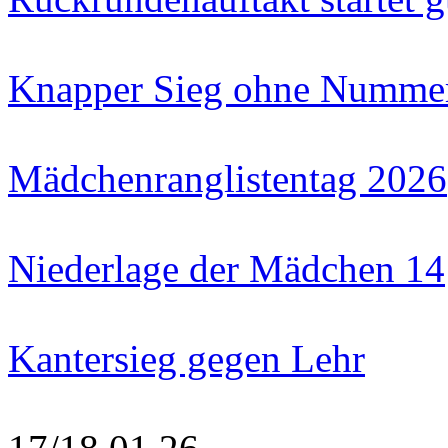
Knapper Sieg ohne Numme
Mädchenranglistentag 2026
Niederlage der Mädchen 14
Kantersieg gegen Lehr