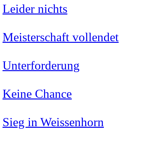
Leider nichts
Meisterschaft vollendet
Unterforderung
Keine Chance
Sieg in Weissenhorn