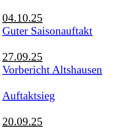
04.10.25
Guter Saisonauftakt
27.09.25
Vorbericht Altshausen
Auftaktsieg
20.09.25