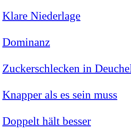
Klare Niederlage
Dominanz
Zuckerschlecken in Deuchel
Knapper als es sein muss
Doppelt hält besser