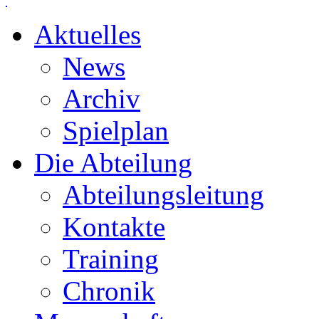
Aktuelles
News
Archiv
Spielplan
Die Abteilung
Abteilungsleitung
Kontakte
Training
Chronik