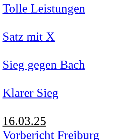
Tolle Leistungen
Satz mit X
Sieg gegen Bach
Klarer Sieg
16.03.25
Vorbericht Freiburg