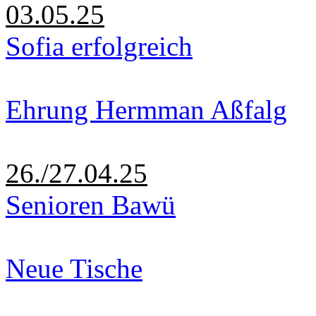
03.05.25
Sofia erfolgreich
Ehrung Hermman Aßfalg
26./27.04.25
Senioren Bawü
Neue Tische