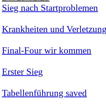
Sieg nach Startproblemen
Krankheiten und Verletzun
Final-Four wir kommen
Erster Sieg
Tabellenführung saved