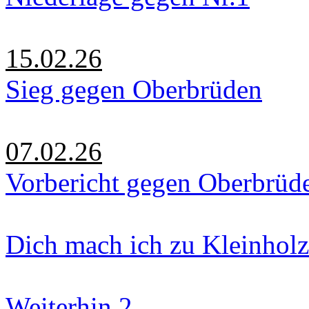
15.02.26
Sieg gegen Oberbrüden
07.02.26
Vorbericht gegen Oberbrüd
Dich mach ich zu Kleinholz
Weiterhin 2.