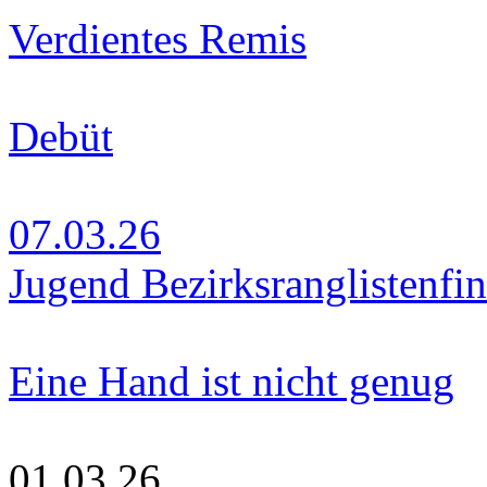
Verdientes Remis
Debüt
07.03.26
Jugend Bezirksranglistenfin
Eine Hand ist nicht genug
01.03.26