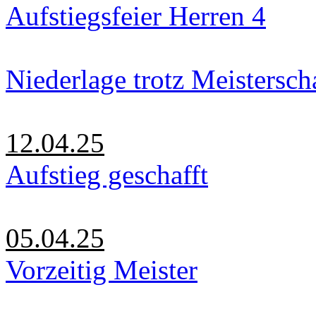
Aufstiegsfeier Herren 4
Niederlage trotz Meistersch
12.04.25
Aufstieg geschafft
05.04.25
Vorzeitig Meister