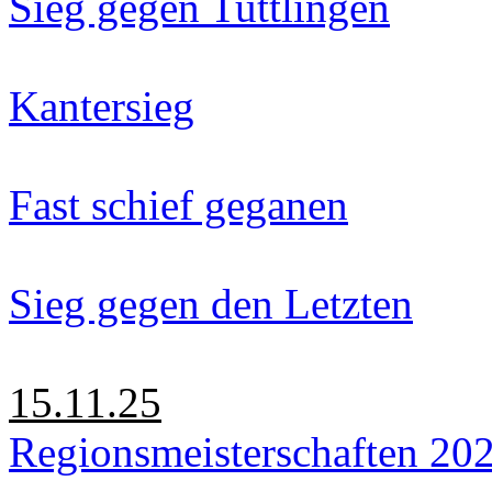
Sieg gegen Tuttlingen
Kantersieg
Fast schief geganen
Sieg gegen den Letzten
15.11.25
Regionsmeisterschaften 20