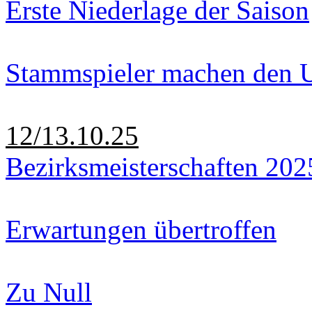
Erste Niederlage der Saison
Stammspieler machen den U
12/13.10.25
Bezirksmeisterschaften 202
Erwartungen übertroffen
Zu Null