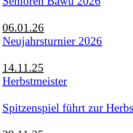
Senioren Bawü 2026
06.01.26
Neujahrsturnier 2026
14.11.25
Herbstmeister
Spitzenspiel führt zur Herbs