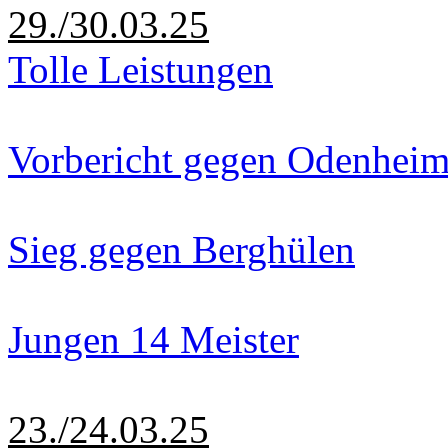
29./30.03.25
Tolle Leistungen
Vorbericht gegen Odenhei
Sieg gegen Berghülen
Jungen 14 Meister
23./24.03.25