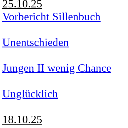
25.10.25
Vorbericht Sillenbuch
Unentschieden
Jungen II wenig Chance
Unglücklich
18.10.25