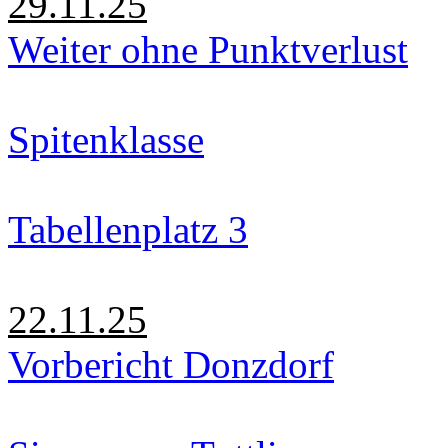
29.11.25
Weiter ohne Punktverlust
Spitenklasse
Tabellenplatz 3
22.11.25
Vorbericht Donzdorf