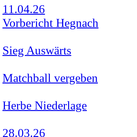
11.04.26
Vorbericht Hegnach
Sieg Auswärts
Matchball vergeben
Herbe Niederlage
28.03.26