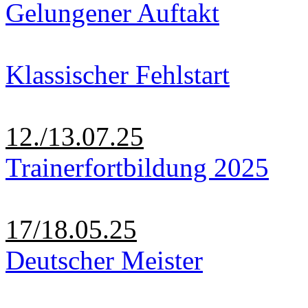
Gelungener Auftakt
Klassischer Fehlstart
12./13.07.25
Trainerfortbildung 2025
17/18.05.25
Deutscher Meister