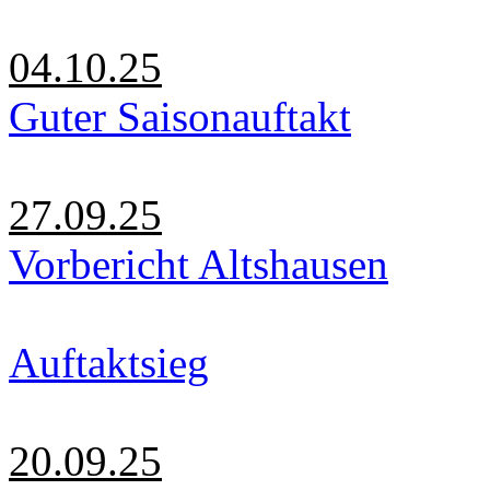
04.10.25
Guter Saisonauftakt
27.09.25
Vorbericht Altshausen
Auftaktsieg
20.09.25