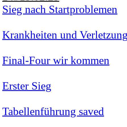
Sieg nach Startproblemen
Krankheiten und Verletzun
Final-Four wir kommen
Erster Sieg
Tabellenführung saved