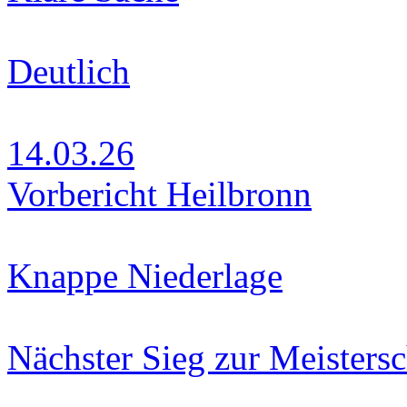
Deutlich
14.03.26
Vorbericht Heilbronn
Knappe Niederlage
Nächster Sieg zur Meistersc