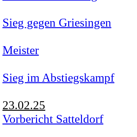
Sieg gegen Griesingen
Meister
Sieg im Abstiegskampf
23.02.25
Vorbericht Satteldorf