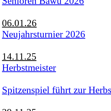
Senioren Bawü 2026
06.01.26
Neujahrsturnier 2026
14.11.25
Herbstmeister
Spitzenspiel führt zur Herbs