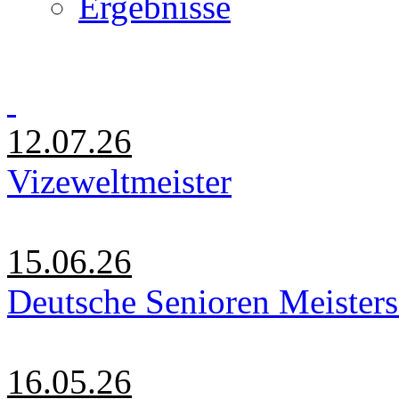
Ergebnisse
12.07.26
Vizeweltmeister
15.06.26
Deutsche Senioren Meister
16.05.26