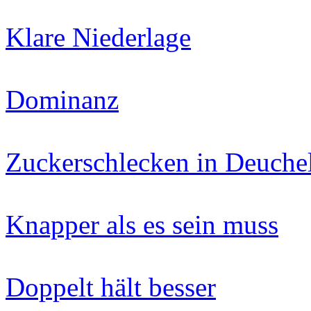
Klare Niederlage
Dominanz
Zuckerschlecken in Deuchel
Knapper als es sein muss
Doppelt hält besser