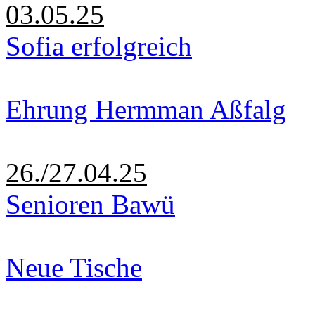
03.05.25
Sofia erfolgreich
Ehrung Hermman Aßfalg
26./27.04.25
Senioren Bawü
Neue Tische