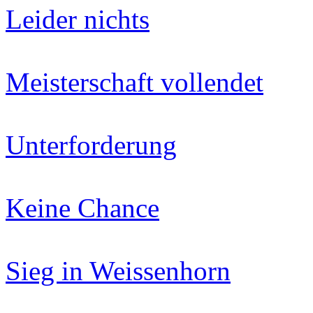
Leider nichts
Meisterschaft vollendet
Unterforderung
Keine Chance
Sieg in Weissenhorn