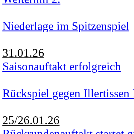
Niederlage im Spitzenspiel
31.01.26
Saisonauftakt erfolgreich
Rückspiel gegen Illertissen 
25/26.01.26
Rückrundenauftakt startet g