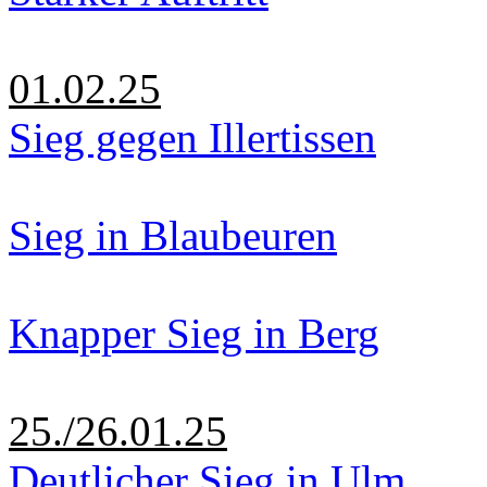
01.02.25
Sieg gegen Illertissen
Sieg in Blaubeuren
Knapper Sieg in Berg
25./26.01.25
Deutlicher Sieg in Ulm