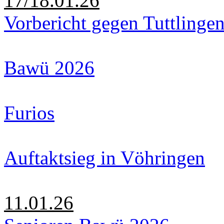
17/18.01.26
Vorbericht gegen Tuttlinge
Bawü 2026
Furios
Auftaktsieg in Vöhringen
11.01.26