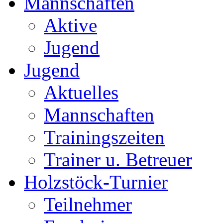
Mannschaften
Aktive
Jugend
Jugend
Aktuelles
Mannschaften
Trainingszeiten
Trainer u. Betreuer
Holzstöck-Turnier
Teilnehmer