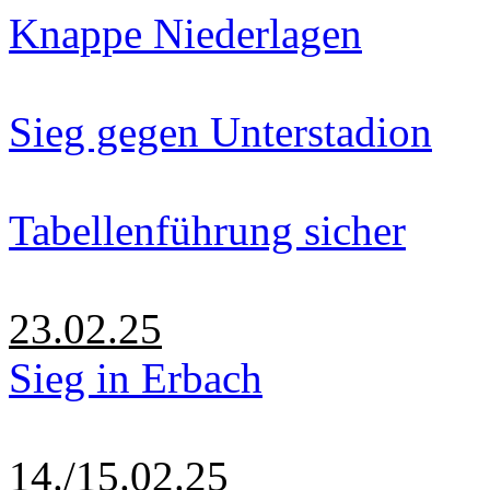
Knappe Niederlagen
Sieg gegen Unterstadion
Tabellenführung sicher
23.02.25
Sieg in Erbach
14./15.02.25