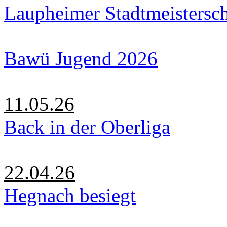
Laupheimer Stadtmeistersc
Bawü Jugend 2026
11.05.26
Back in der Oberliga
22.04.26
Hegnach besiegt