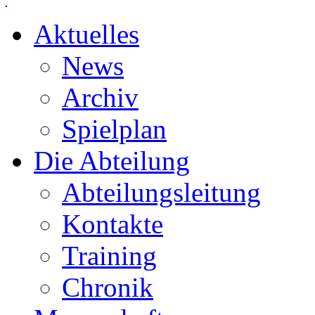
Aktuelles
News
Archiv
Spielplan
Die Abteilung
Abteilungsleitung
Kontakte
Training
Chronik