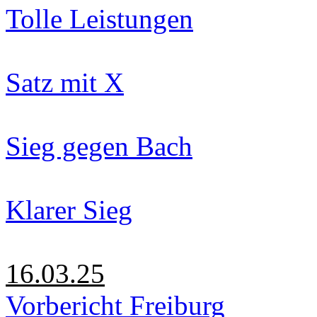
Tolle Leistungen
Satz mit X
Sieg gegen Bach
Klarer Sieg
16.03.25
Vorbericht Freiburg