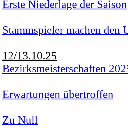
Erste Niederlage der Saison
Stammspieler machen den U
12/13.10.25
Bezirksmeisterschaften 202
Erwartungen übertroffen
Zu Null