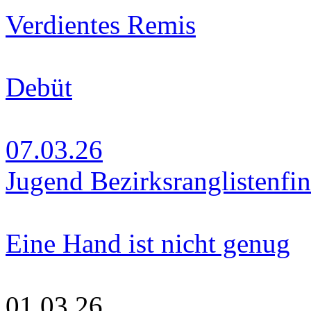
Verdientes Remis
Debüt
07.03.26
Jugend Bezirksranglistenfin
Eine Hand ist nicht genug
01.03.26