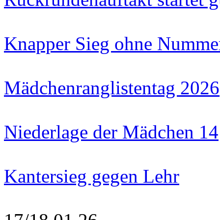
Knapper Sieg ohne Numme
Mädchenranglistentag 2026
Niederlage der Mädchen 14
Kantersieg gegen Lehr