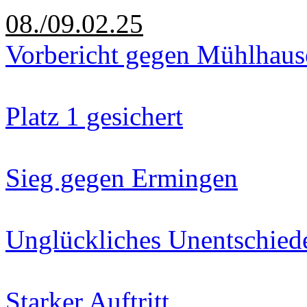
08./09.02.25
Vorbericht gegen Mühlhaus
Platz 1 gesichert
Sieg gegen Ermingen
Unglückliches Unentschied
Starker Auftritt