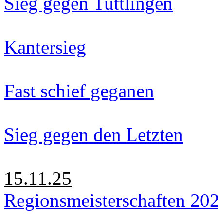
Sieg gegen Tuttlingen
Kantersieg
Fast schief geganen
Sieg gegen den Letzten
15.11.25
Regionsmeisterschaften 20