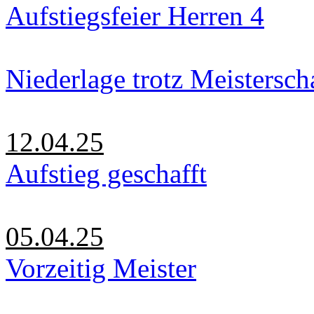
Aufstiegsfeier Herren 4
Niederlage trotz Meistersch
12.04.25
Aufstieg geschafft
05.04.25
Vorzeitig Meister