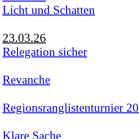
Licht und Schatten
23.03.26
Relegation sicher
Revanche
Regionsranglistenturnier 2
Klare Sache