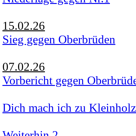
15.02.26
Sieg gegen Oberbrüden
07.02.26
Vorbericht gegen Oberbrüd
Dich mach ich zu Kleinholz
Weiterhin 2.