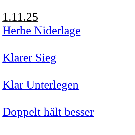
1.11.25
Herbe Niderlage
Klarer Sieg
Klar Unterlegen
Doppelt hält besser