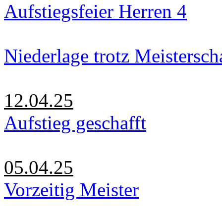
Aufstiegsfeier Herren 4
Niederlage trotz Meistersch
12.04.25
Aufstieg geschafft
05.04.25
Vorzeitig Meister