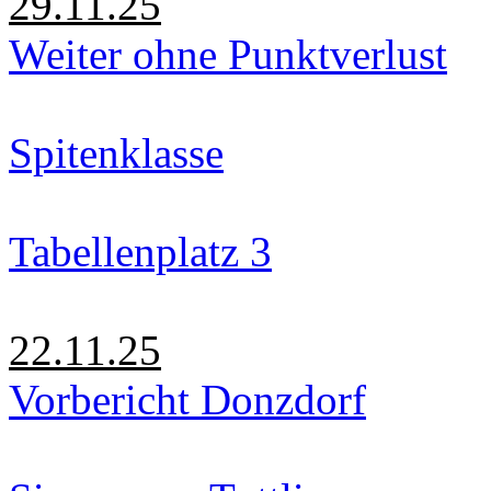
29.11.25
Weiter ohne Punktverlust
Spitenklasse
Tabellenplatz 3
22.11.25
Vorbericht Donzdorf