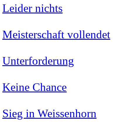
Leider nichts
Meisterschaft vollendet
Unterforderung
Keine Chance
Sieg in Weissenhorn