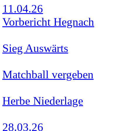
11.04.26
Vorbericht Hegnach
Sieg Auswärts
Matchball vergeben
Herbe Niederlage
28.03.26