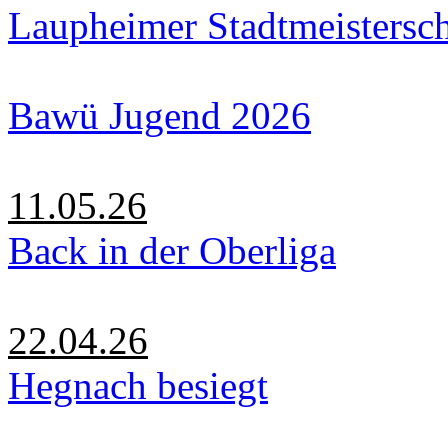
Laupheimer Stadtmeistersc
Bawü Jugend 2026
11.05.26
Back in der Oberliga
22.04.26
Hegnach besiegt