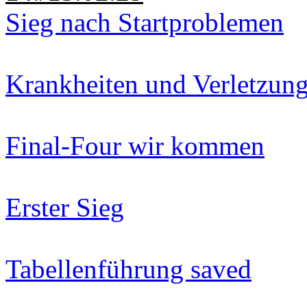
Sieg nach Startproblemen
Krankheiten und Verletzun
Final-Four wir kommen
Erster Sieg
Tabellenführung saved