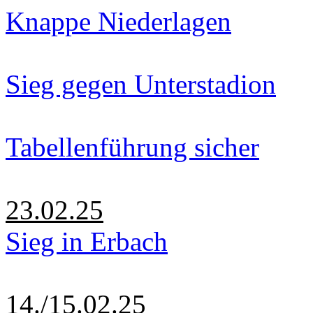
Knappe Niederlagen
Sieg gegen Unterstadion
Tabellenführung sicher
23.02.25
Sieg in Erbach
14./15.02.25