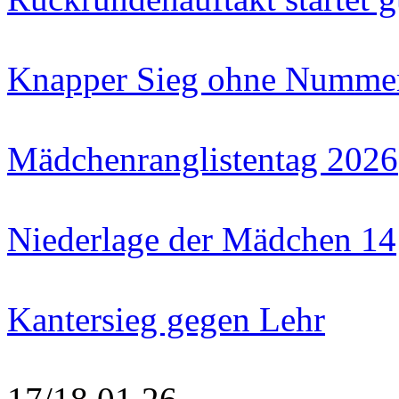
Knapper Sieg ohne Numme
Mädchenranglistentag 2026
Niederlage der Mädchen 14
Kantersieg gegen Lehr