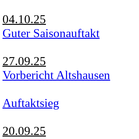
04.10.25
Guter Saisonauftakt
27.09.25
Vorbericht Altshausen
Auftaktsieg
20.09.25