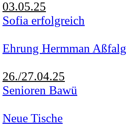
03.05.25
Sofia erfolgreich
Ehrung Hermman Aßfalg
26./27.04.25
Senioren Bawü
Neue Tische