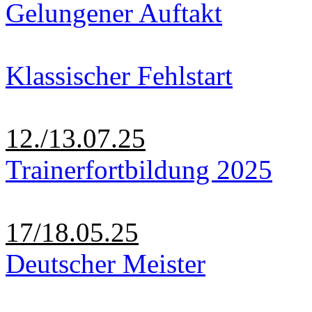
Gelungener Auftakt
Klassischer Fehlstart
12./13.07.25
Trainerfortbildung 2025
17/18.05.25
Deutscher Meister