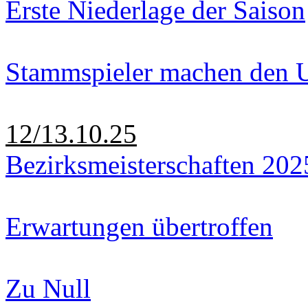
Erste Niederlage der Saison
Stammspieler machen den U
12/13.10.25
Bezirksmeisterschaften 202
Erwartungen übertroffen
Zu Null