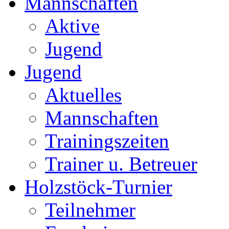
Mannschaften
Aktive
Jugend
Jugend
Aktuelles
Mannschaften
Trainingszeiten
Trainer u. Betreuer
Holzstöck-Turnier
Teilnehmer