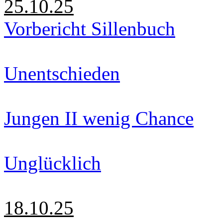
25.10.25
Vorbericht Sillenbuch
Unentschieden
Jungen II wenig Chance
Unglücklich
18.10.25