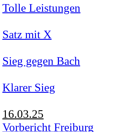
Tolle Leistungen
Satz mit X
Sieg gegen Bach
Klarer Sieg
16.03.25
Vorbericht Freiburg