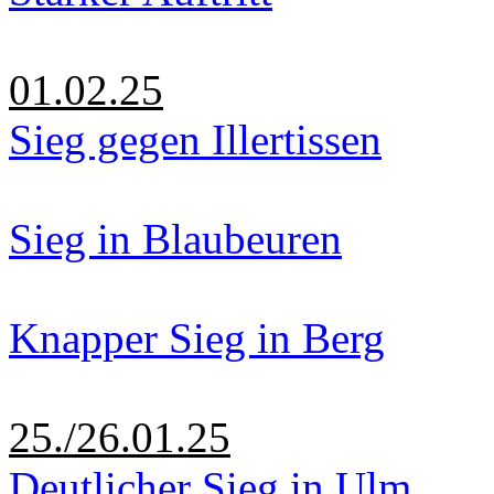
01.02.25
Sieg gegen Illertissen
Sieg in Blaubeuren
Knapper Sieg in Berg
25./26.01.25
Deutlicher Sieg in Ulm