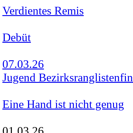
Verdientes Remis
Debüt
07.03.26
Jugend Bezirksranglistenfin
Eine Hand ist nicht genug
01.03.26