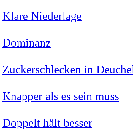
Klare Niederlage
Dominanz
Zuckerschlecken in Deuchel
Knapper als es sein muss
Doppelt hält besser