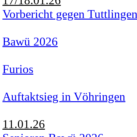
17/18.01.26
Vorbericht gegen Tuttlinge
Bawü 2026
Furios
Auftaktsieg in Vöhringen
11.01.26