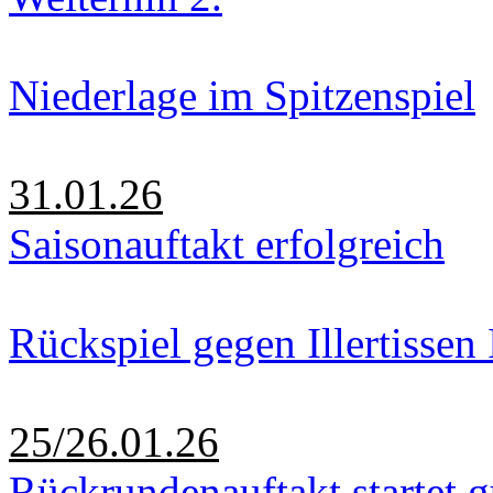
Niederlage im Spitzenspiel
31.01.26
Saisonauftakt erfolgreich
Rückspiel gegen Illertissen 
25/26.01.26
Rückrundenauftakt startet g