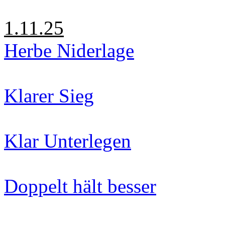
1.11.25
Herbe Niderlage
Klarer Sieg
Klar Unterlegen
Doppelt hält besser