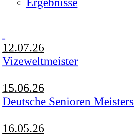
Ergebnisse
12.07.26
Vizeweltmeister
15.06.26
Deutsche Senioren Meister
16.05.26