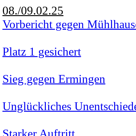
08./09.02.25
Vorbericht gegen Mühlhaus
Platz 1 gesichert
Sieg gegen Ermingen
Unglückliches Unentschied
Starker Auftritt