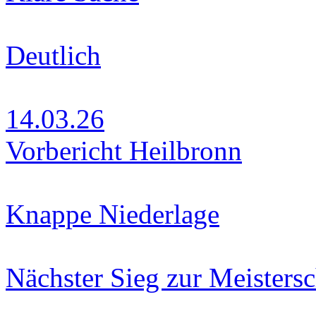
Deutlich
14.03.26
Vorbericht Heilbronn
Knappe Niederlage
Nächster Sieg zur Meistersc