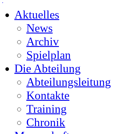
Aktuelles
News
Archiv
Spielplan
Die Abteilung
Abteilungsleitung
Kontakte
Training
Chronik