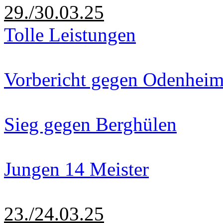
29./30.03.25
Tolle Leistungen
Vorbericht gegen Odenhei
Sieg gegen Berghülen
Jungen 14 Meister
23./24.03.25