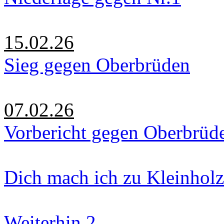
15.02.26
Sieg gegen Oberbrüden
07.02.26
Vorbericht gegen Oberbrüd
Dich mach ich zu Kleinholz
Weiterhin 2.