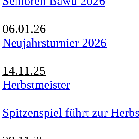
Senioren Bawü 2026
06.01.26
Neujahrsturnier 2026
14.11.25
Herbstmeister
Spitzenspiel führt zur Herbs