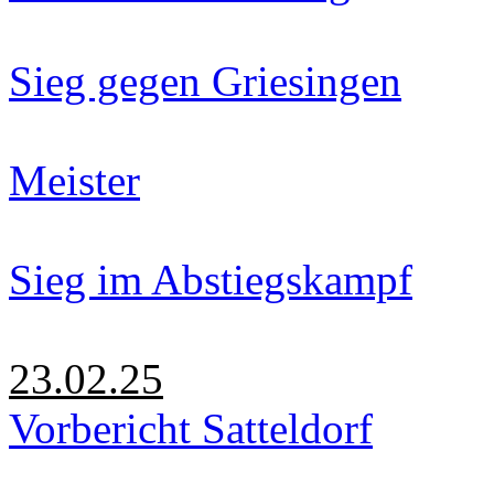
Sieg gegen Griesingen
Meister
Sieg im Abstiegskampf
23.02.25
Vorbericht Satteldorf