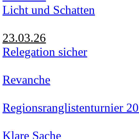
Licht und Schatten
23.03.26
Relegation sicher
Revanche
Regionsranglistenturnier 2
Klare Sache