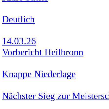
Deutlich
14.03.26
Vorbericht Heilbronn
Knappe Niederlage
Nächster Sieg zur Meistersc