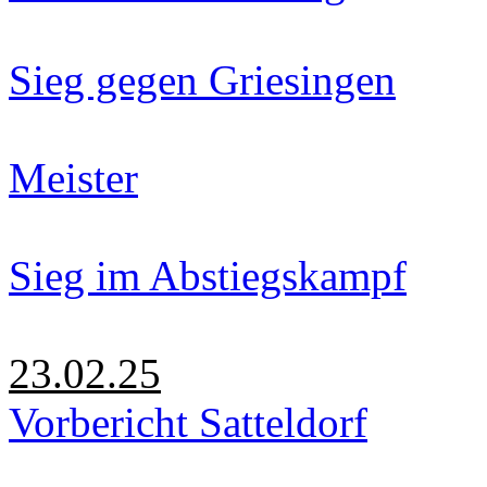
Sieg gegen Griesingen
Meister
Sieg im Abstiegskampf
23.02.25
Vorbericht Satteldorf