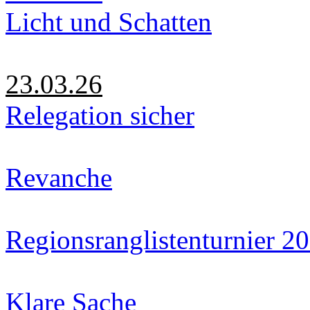
Licht und Schatten
23.03.26
Relegation sicher
Revanche
Regionsranglistenturnier 2
Klare Sache