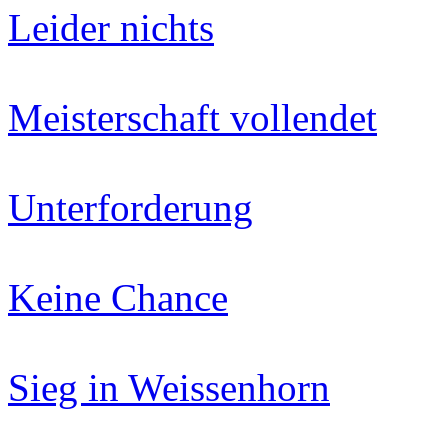
Leider nichts
Meisterschaft vollendet
Unterforderung
Keine Chance
Sieg in Weissenhorn