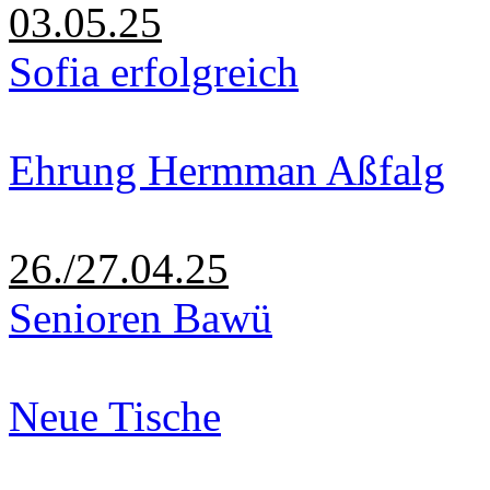
03.05.25
Sofia erfolgreich
Ehrung Hermman Aßfalg
26./27.04.25
Senioren Bawü
Neue Tische