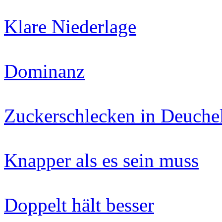
Klare Niederlage
Dominanz
Zuckerschlecken in Deuchel
Knapper als es sein muss
Doppelt hält besser