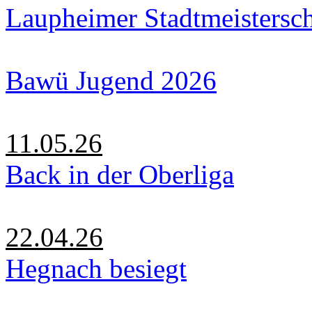
Laupheimer Stadtmeistersc
Bawü Jugend 2026
11.05.26
Back in der Oberliga
22.04.26
Hegnach besiegt