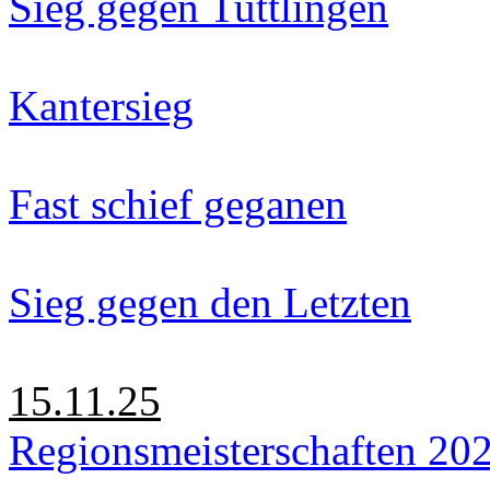
Sieg gegen Tuttlingen
Kantersieg
Fast schief geganen
Sieg gegen den Letzten
15.11.25
Regionsmeisterschaften 20