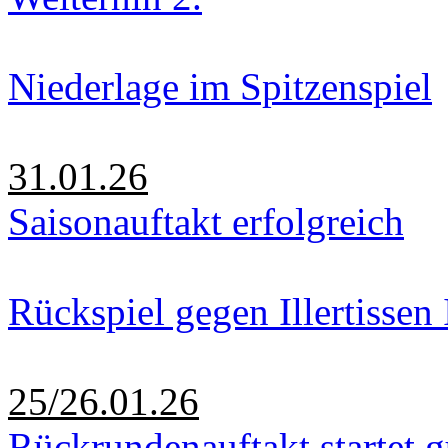
Niederlage im Spitzenspiel
31.01.26
Saisonauftakt erfolgreich
Rückspiel gegen Illertissen 
25/26.01.26
Rückrundenauftakt startet g