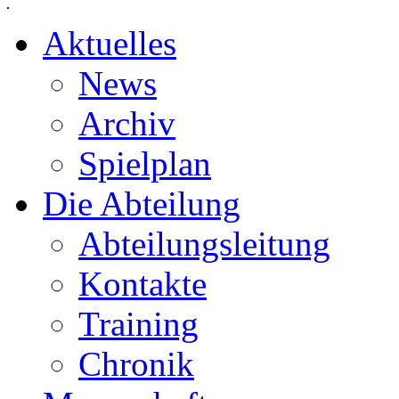
Aktuelles
News
Archiv
Spielplan
Die Abteilung
Abteilungsleitung
Kontakte
Training
Chronik