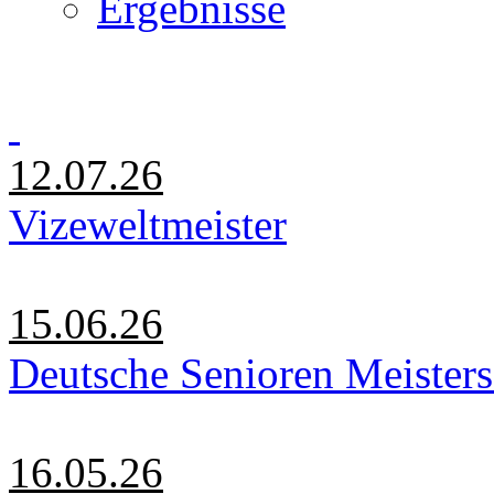
Ergebnisse
12.07.26
Vizeweltmeister
15.06.26
Deutsche Senioren Meister
16.05.26