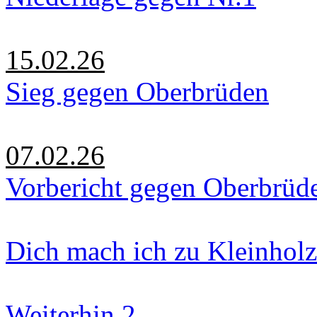
15.02.26
Sieg gegen Oberbrüden
07.02.26
Vorbericht gegen Oberbrüd
Dich mach ich zu Kleinholz
Weiterhin 2.