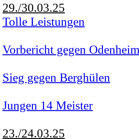
29./30.03.25
Tolle Leistungen
Vorbericht gegen Odenhei
Sieg gegen Berghülen
Jungen 14 Meister
23./24.03.25