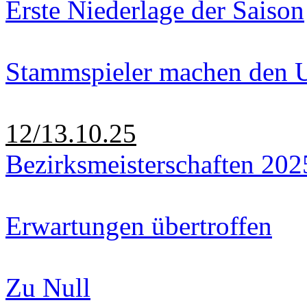
Erste Niederlage der Saison
Stammspieler machen den U
12/13.10.25
Bezirksmeisterschaften 202
Erwartungen übertroffen
Zu Null