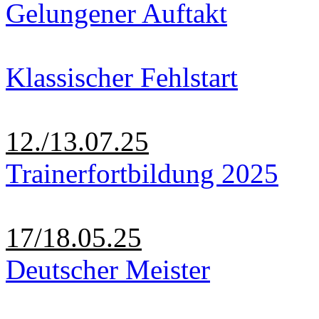
Gelungener Auftakt
Klassischer Fehlstart
12./13.07.25
Trainerfortbildung 2025
17/18.05.25
Deutscher Meister