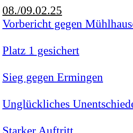
08./09.02.25
Vorbericht gegen Mühlhaus
Platz 1 gesichert
Sieg gegen Ermingen
Unglückliches Unentschied
Starker Auftritt