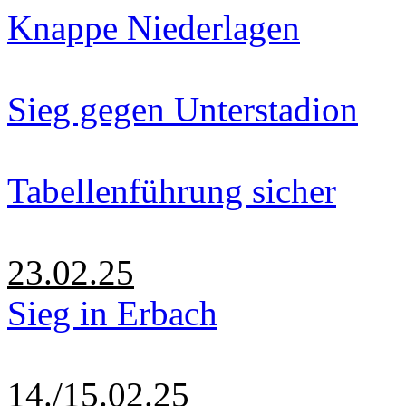
Knappe Niederlagen
Sieg gegen Unterstadion
Tabellenführung sicher
23.02.25
Sieg in Erbach
14./15.02.25