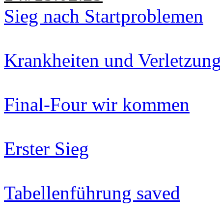
Sieg nach Startproblemen
Krankheiten und Verletzun
Final-Four wir kommen
Erster Sieg
Tabellenführung saved