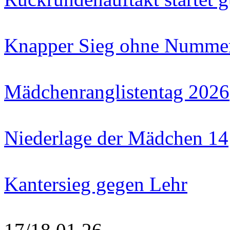
Knapper Sieg ohne Numme
Mädchenranglistentag 2026
Niederlage der Mädchen 14
Kantersieg gegen Lehr