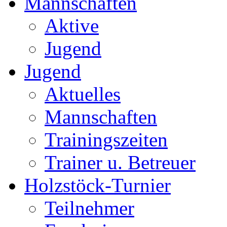
Mannschaften
Aktive
Jugend
Jugend
Aktuelles
Mannschaften
Trainingszeiten
Trainer u. Betreuer
Holzstöck-Turnier
Teilnehmer