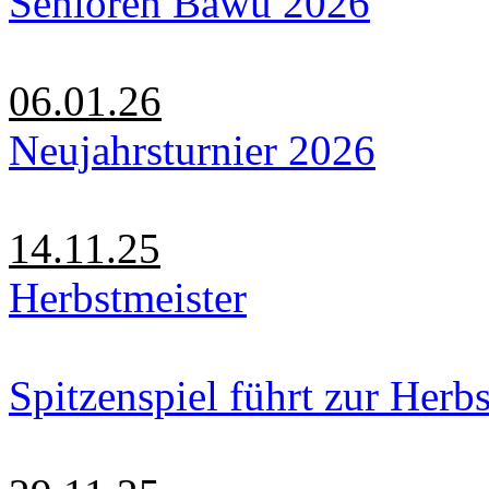
Senioren Bawü 2026
06.01.26
Neujahrsturnier 2026
14.11.25
Herbstmeister
Spitzenspiel führt zur Herbs