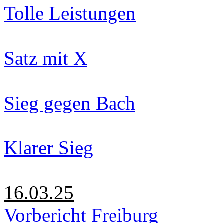
Tolle Leistungen
Satz mit X
Sieg gegen Bach
Klarer Sieg
16.03.25
Vorbericht Freiburg