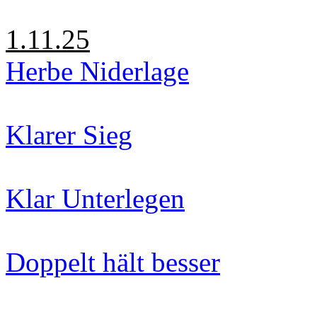
1.11.25
Herbe Niderlage
Klarer Sieg
Klar Unterlegen
Doppelt hält besser