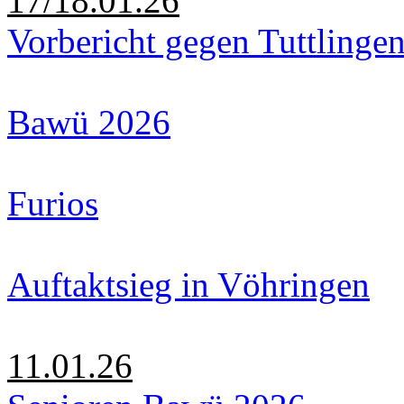
17/18.01.26
Vorbericht gegen Tuttlinge
Bawü 2026
Furios
Auftaktsieg in Vöhringen
11.01.26