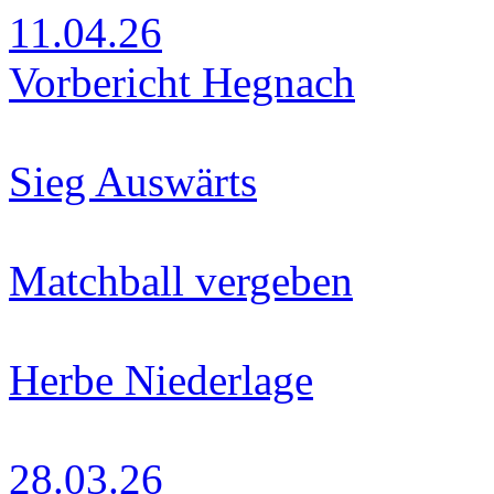
11.04.26
Vorbericht Hegnach
Sieg Auswärts
Matchball vergeben
Herbe Niederlage
28.03.26