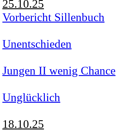
25.10.25
Vorbericht Sillenbuch
Unentschieden
Jungen II wenig Chance
Unglücklich
18.10.25