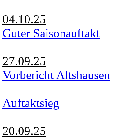
04.10.25
Guter Saisonauftakt
27.09.25
Vorbericht Altshausen
Auftaktsieg
20.09.25