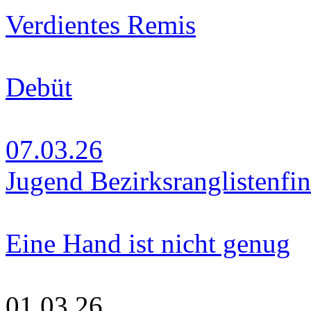
Verdientes Remis
Debüt
07.03.26
Jugend Bezirksranglistenfin
Eine Hand ist nicht genug
01.03.26