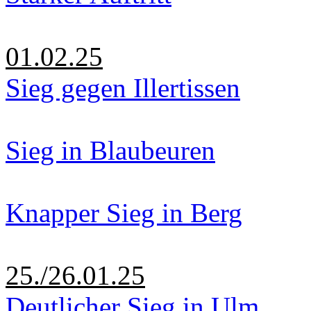
01.02.25
Sieg gegen Illertissen
Sieg in Blaubeuren
Knapper Sieg in Berg
25./26.01.25
Deutlicher Sieg in Ulm