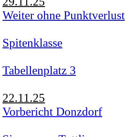
29.11.25
Weiter ohne Punktverlust
Spitenklasse
Tabellenplatz 3
22.11.25
Vorbericht Donzdorf