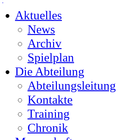
Aktuelles
News
Archiv
Spielplan
Die Abteilung
Abteilungsleitung
Kontakte
Training
Chronik