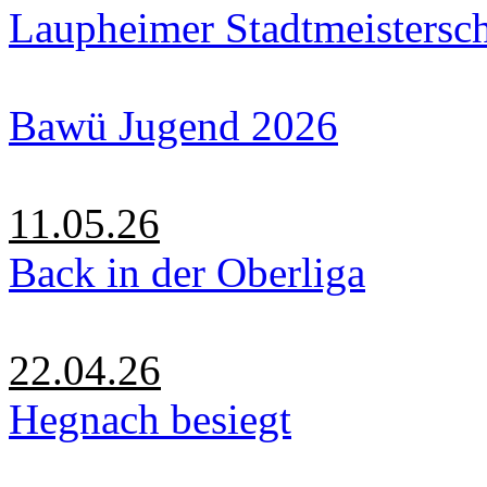
Laupheimer Stadtmeistersc
Bawü Jugend 2026
11.05.26
Back in der Oberliga
22.04.26
Hegnach besiegt