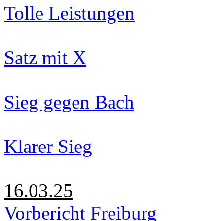
Tolle Leistungen
Satz mit X
Sieg gegen Bach
Klarer Sieg
16.03.25
Vorbericht Freiburg