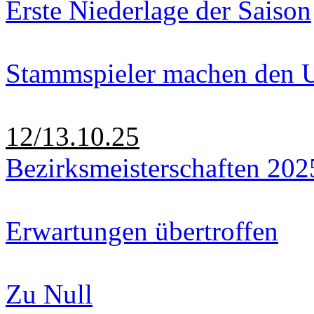
Erste Niederlage der Saison
Stammspieler machen den U
12/13.10.25
Bezirksmeisterschaften 202
Erwartungen übertroffen
Zu Null