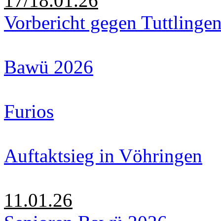
17/18.01.26
Vorbericht gegen Tuttlinge
Bawü 2026
Furios
Auftaktsieg in Vöhringen
11.01.26