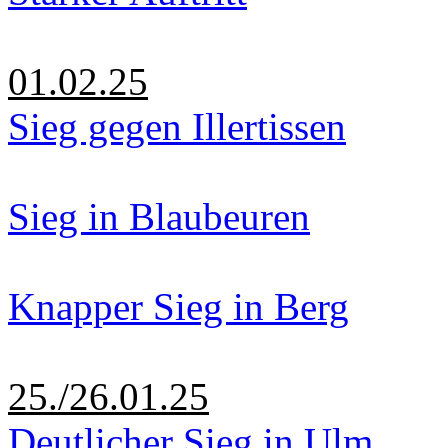
01.02.25
Sieg gegen Illertissen
Sieg in Blaubeuren
Knapper Sieg in Berg
25./26.01.25
Deutlicher Sieg in Ulm