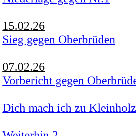
15.02.26
Sieg gegen Oberbrüden
07.02.26
Vorbericht gegen Oberbrüd
Dich mach ich zu Kleinholz
Weiterhin 2.