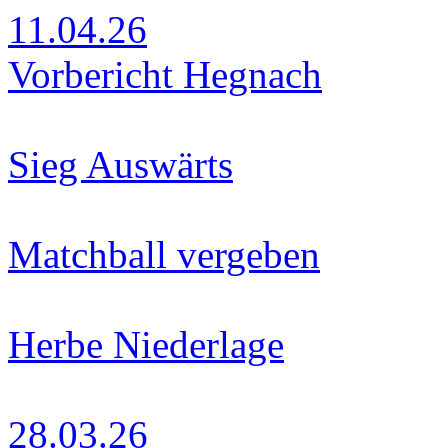
11.04.26
Vorbericht Hegnach
Sieg Auswärts
Matchball vergeben
Herbe Niederlage
28.03.26