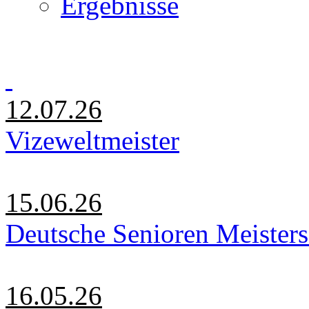
Ergebnisse
12.07.26
Vizeweltmeister
15.06.26
Deutsche Senioren Meister
16.05.26