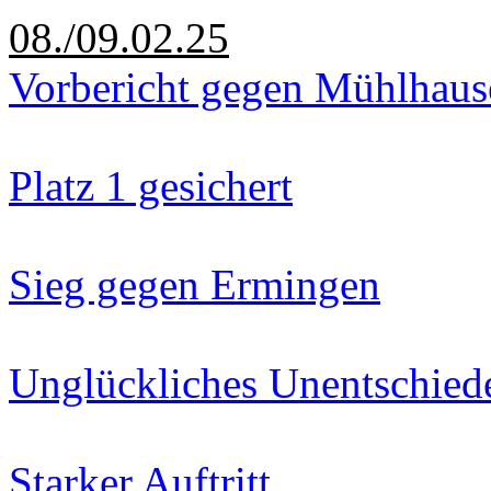
08./09.02.25
Vorbericht gegen Mühlhaus
Platz 1 gesichert
Sieg gegen Ermingen
Unglückliches Unentschied
Starker Auftritt