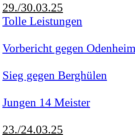
29./30.03.25
Tolle Leistungen
Vorbericht gegen Odenhei
Sieg gegen Berghülen
Jungen 14 Meister
23./24.03.25