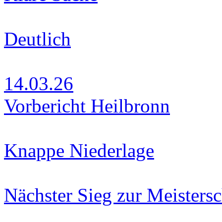
Deutlich
14.03.26
Vorbericht Heilbronn
Knappe Niederlage
Nächster Sieg zur Meistersc