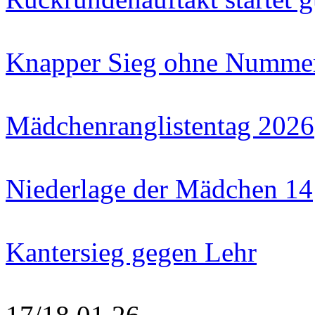
Knapper Sieg ohne Numme
Mädchenranglistentag 2026
Niederlage der Mädchen 14
Kantersieg gegen Lehr