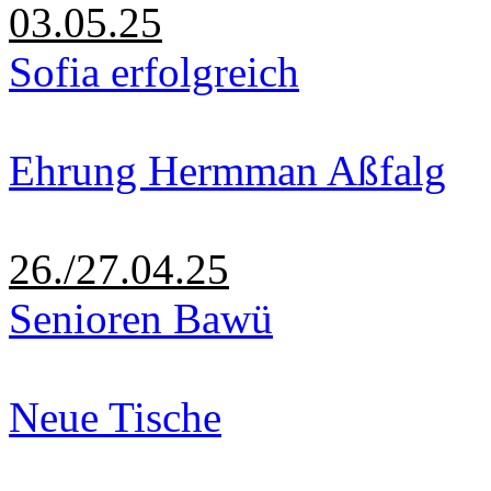
03.05.25
Sofia erfolgreich
Ehrung Hermman Aßfalg
26./27.04.25
Senioren Bawü
Neue Tische