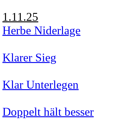
1.11.25
Herbe Niderlage
Klarer Sieg
Klar Unterlegen
Doppelt hält besser