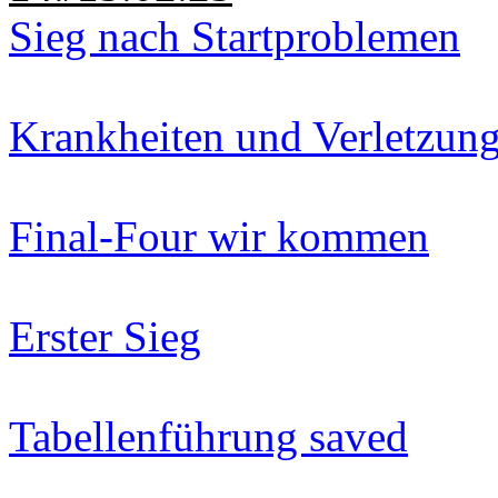
Sieg nach Startproblemen
Krankheiten und Verletzun
Final-Four wir kommen
Erster Sieg
Tabellenführung saved