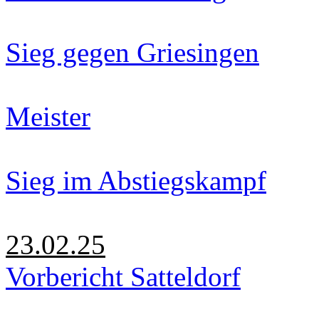
Sieg gegen Griesingen
Meister
Sieg im Abstiegskampf
23.02.25
Vorbericht Satteldorf