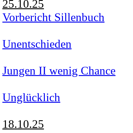
25.10.25
Vorbericht Sillenbuch
Unentschieden
Jungen II wenig Chance
Unglücklich
18.10.25