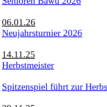
Senioren Bawü 2026
06.01.26
Neujahrsturnier 2026
14.11.25
Herbstmeister
Spitzenspiel führt zur Herbs