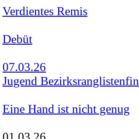
Verdientes Remis
Debüt
07.03.26
Jugend Bezirksranglistenfin
Eine Hand ist nicht genug
01.03.26