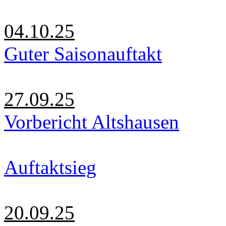
04.10.25
Guter Saisonauftakt
27.09.25
Vorbericht Altshausen
Auftaktsieg
20.09.25