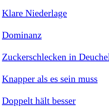
Klare Niederlage
Dominanz
Zuckerschlecken in Deuchel
Knapper als es sein muss
Doppelt hält besser