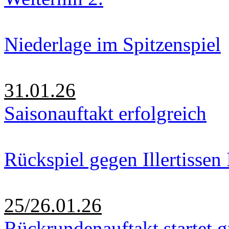
Niederlage im Spitzenspiel
31.01.26
Saisonauftakt erfolgreich
Rückspiel gegen Illertissen 
25/26.01.26
Rückrundenauftakt startet g