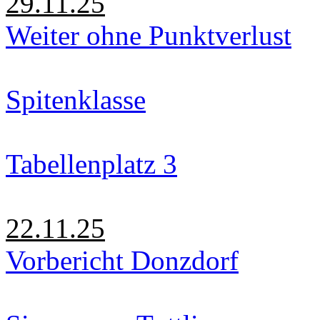
29.11.25
Weiter ohne Punktverlust
Spitenklasse
Tabellenplatz 3
22.11.25
Vorbericht Donzdorf