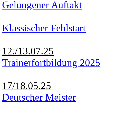
Gelungener Auftakt
Klassischer Fehlstart
12./13.07.25
Trainerfortbildung 2025
17/18.05.25
Deutscher Meister