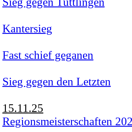
Sieg gegen Tuttlingen
Kantersieg
Fast schief geganen
Sieg gegen den Letzten
15.11.25
Regionsmeisterschaften 20