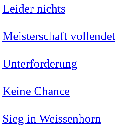
Leider nichts
Meisterschaft vollendet
Unterforderung
Keine Chance
Sieg in Weissenhorn