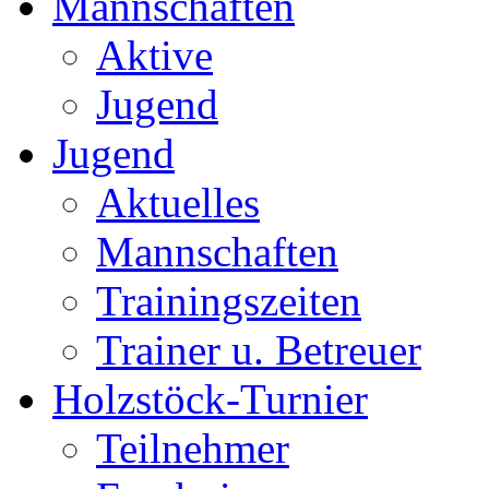
Mannschaften
Aktive
Jugend
Jugend
Aktuelles
Mannschaften
Trainingszeiten
Trainer u. Betreuer
Holzstöck-Turnier
Teilnehmer