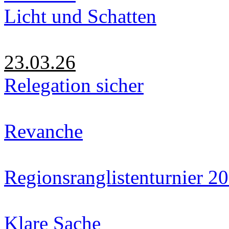
Licht und Schatten
23.03.26
Relegation sicher
Revanche
Regionsranglistenturnier 2
Klare Sache