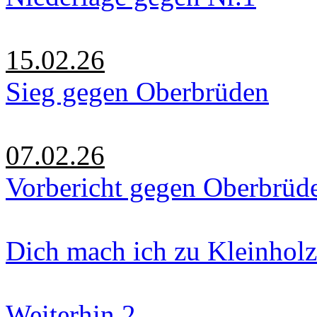
15.02.26
Sieg gegen Oberbrüden
07.02.26
Vorbericht gegen Oberbrüd
Dich mach ich zu Kleinholz
Weiterhin 2.