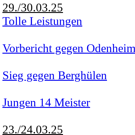
29./30.03.25
Tolle Leistungen
Vorbericht gegen Odenhei
Sieg gegen Berghülen
Jungen 14 Meister
23./24.03.25