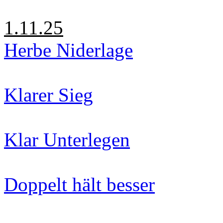
1.11.25
Herbe Niderlage
Klarer Sieg
Klar Unterlegen
Doppelt hält besser