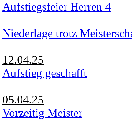
Aufstiegsfeier Herren 4
Niederlage trotz Meistersch
12.04.25
Aufstieg geschafft
05.04.25
Vorzeitig Meister