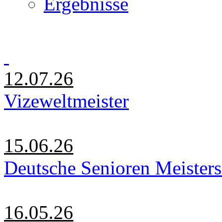
Ergebnisse
12.07.26
Vizeweltmeister
15.06.26
Deutsche Senioren Meister
16.05.26