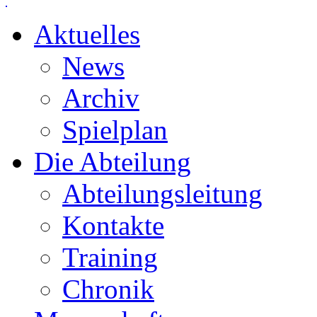
Aktuelles
News
Archiv
Spielplan
Die Abteilung
Abteilungsleitung
Kontakte
Training
Chronik