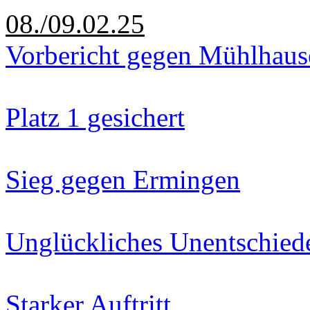
08./09.02.25
Vorbericht gegen Mühlhaus
Platz 1 gesichert
Sieg gegen Ermingen
Unglückliches Unentschied
Starker Auftritt