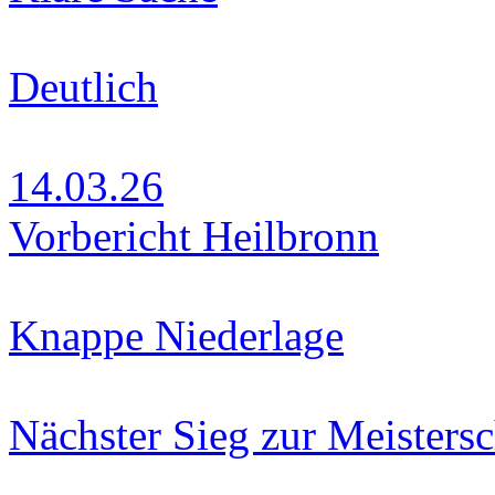
Deutlich
14.03.26
Vorbericht Heilbronn
Knappe Niederlage
Nächster Sieg zur Meistersc