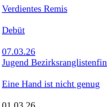
Verdientes Remis
Debüt
07.03.26
Jugend Bezirksranglistenfin
Eine Hand ist nicht genug
01.03.26