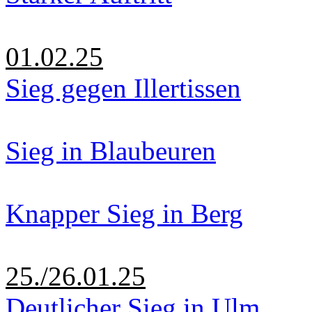
01.02.25
Sieg gegen Illertissen
Sieg in Blaubeuren
Knapper Sieg in Berg
25./26.01.25
Deutlicher Sieg in Ulm