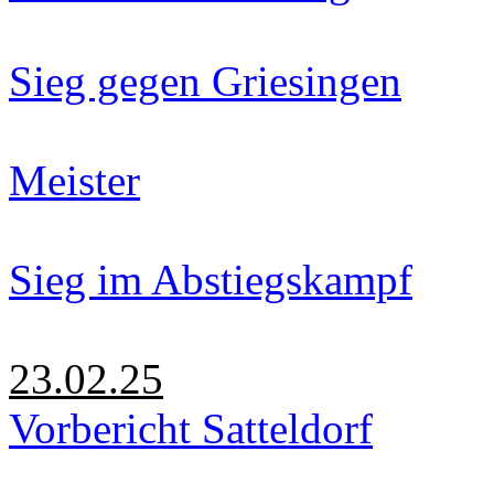
Sieg gegen Griesingen
Meister
Sieg im Abstiegskampf
23.02.25
Vorbericht Satteldorf