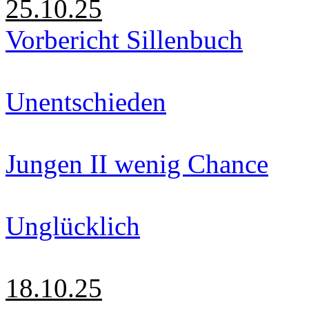
25.10.25
Vorbericht Sillenbuch
Unentschieden
Jungen II wenig Chance
Unglücklich
18.10.25