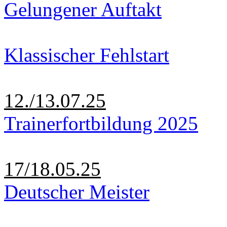
Gelungener Auftakt
Klassischer Fehlstart
12./13.07.25
Trainerfortbildung 2025
17/18.05.25
Deutscher Meister