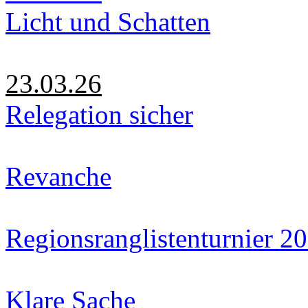
Licht und Schatten
23.03.26
Relegation sicher
Revanche
Regionsranglistenturnier 2
Klare Sache