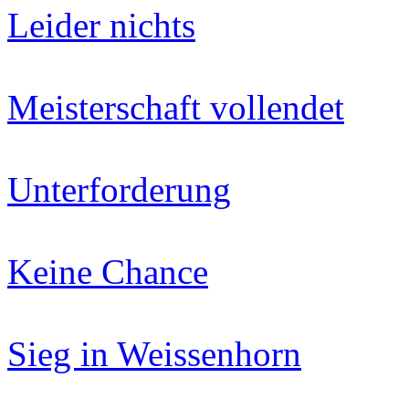
Leider nichts
Meisterschaft vollendet
Unterforderung
Keine Chance
Sieg in Weissenhorn