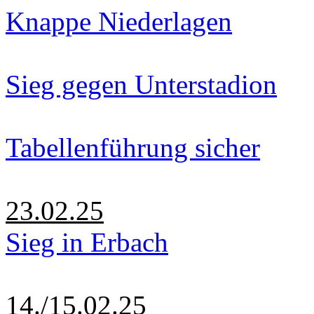
Knappe Niederlagen
Sieg gegen Unterstadion
Tabellenführung sicher
23.02.25
Sieg in Erbach
14./15.02.25