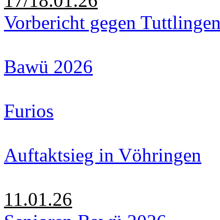
17/18.01.26
Vorbericht gegen Tuttlinge
Bawü 2026
Furios
Auftaktsieg in Vöhringen
11.01.26