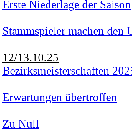
Erste Niederlage der Saison
Stammspieler machen den U
12/13.10.25
Bezirksmeisterschaften 202
Erwartungen übertroffen
Zu Null