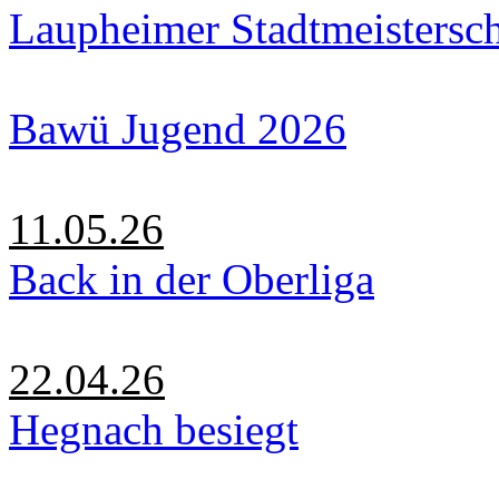
Laupheimer Stadtmeistersc
Bawü Jugend 2026
11.05.26
Back in der Oberliga
22.04.26
Hegnach besiegt