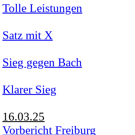
Tolle Leistungen
Satz mit X
Sieg gegen Bach
Klarer Sieg
16.03.25
Vorbericht Freiburg