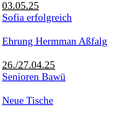
03.05.25
Sofia erfolgreich
Ehrung Hermman Aßfalg
26./27.04.25
Senioren Bawü
Neue Tische