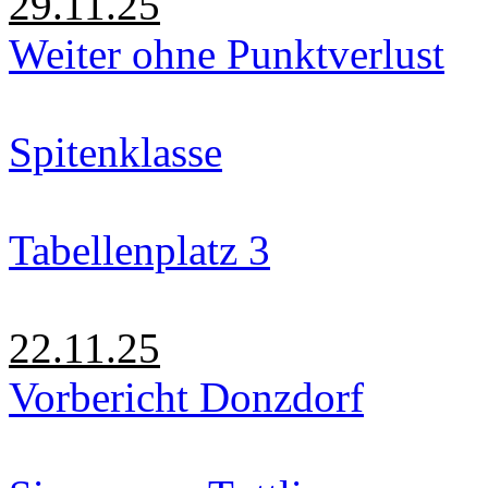
29.11.25
Weiter ohne Punktverlust
Spitenklasse
Tabellenplatz 3
22.11.25
Vorbericht Donzdorf