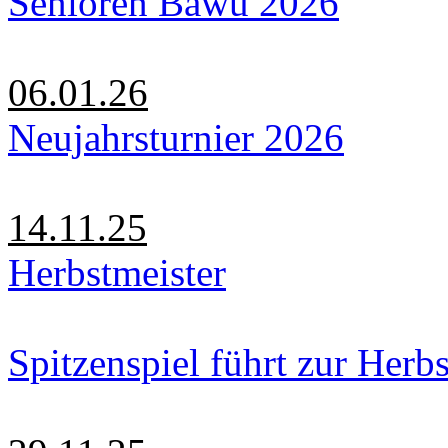
Senioren Bawü 2026
06.01.26
Neujahrsturnier 2026
14.11.25
Herbstmeister
Spitzenspiel führt zur Herbs