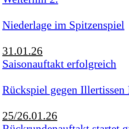
Niederlage im Spitzenspiel
31.01.26
Saisonauftakt erfolgreich
Rückspiel gegen Illertissen 
25/26.01.26
Rückrundenauftakt startet g