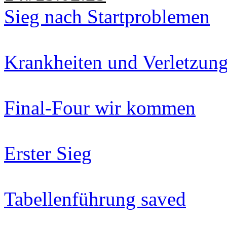
Sieg nach Startproblemen
Krankheiten und Verletzun
Final-Four wir kommen
Erster Sieg
Tabellenführung saved