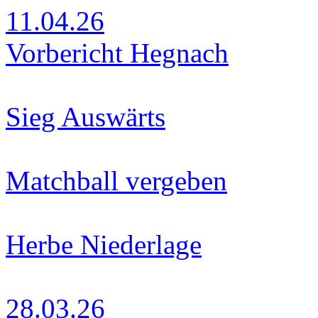
11.04.26
Vorbericht Hegnach
Sieg Auswärts
Matchball vergeben
Herbe Niederlage
28.03.26