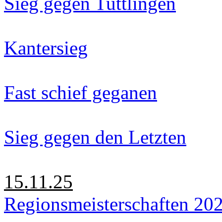
Sieg gegen Tuttlingen
Kantersieg
Fast schief geganen
Sieg gegen den Letzten
15.11.25
Regionsmeisterschaften 20