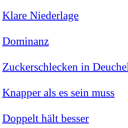
Klare Niederlage
Dominanz
Zuckerschlecken in Deuchel
Knapper als es sein muss
Doppelt hält besser