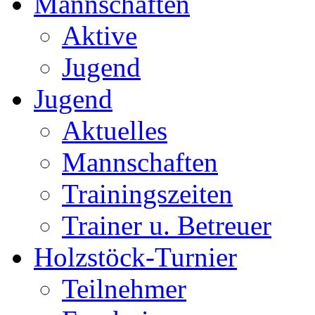
Mannschaften
Aktive
Jugend
Jugend
Aktuelles
Mannschaften
Trainingszeiten
Trainer u. Betreuer
Holzstöck-Turnier
Teilnehmer