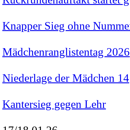
Knapper Sieg ohne Numme
Mädchenranglistentag 2026
Niederlage der Mädchen 14
Kantersieg gegen Lehr