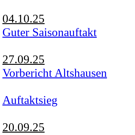
04.10.25
Guter Saisonauftakt
27.09.25
Vorbericht Altshausen
Auftaktsieg
20.09.25